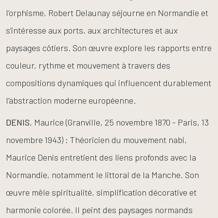
l’orphisme, Robert Delaunay séjourne en Normandie et
s’intéresse aux ports, aux architectures et aux
paysages côtiers. Son œuvre explore les rapports entre
couleur, rythme et mouvement à travers des
compositions dynamiques qui influencent durablement
l’abstraction moderne européenne.
DENIS
, Maurice (Granville, 25 novembre 1870 - Paris, 13
novembre 1943) : Théoricien du mouvement nabi,
Maurice Denis entretient des liens profonds avec la
Normandie, notamment le littoral de la Manche. Son
œuvre mêle spiritualité, simplification décorative et
harmonie colorée. Il peint des paysages normands