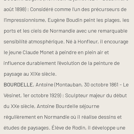
août 1898) : Considéré comme l’un des précurseurs de
l’impressionnisme, Eugène Boudin peint les plages, les
ports et les ciels de Normandie avec une remarquable
sensibilité atmosphérique. Né à Honfleur, il encourage
le jeune Claude Monet à peindre en plein air et
influence durablement l’évolution de la peinture de
paysage au XIXe siècle.
BOURDELLE
, Antoine (Montauban, 30 octobre 1861 - Le
Vésinet, 1er octobre 1929) : Sculpteur majeur du début
du XXe siècle, Antoine Bourdelle séjourne
régulièrement en Normandie où il réalise dessins et
études de paysages. Élève de Rodin, il développe une