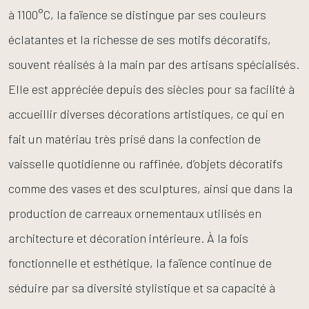
à 1100°C, la faïence se distingue par ses couleurs
éclatantes et la richesse de ses motifs décoratifs,
souvent réalisés à la main par des artisans spécialisés.
Elle est appréciée depuis des siècles pour sa facilité à
accueillir diverses décorations artistiques, ce qui en
fait un matériau très prisé dans la confection de
vaisselle quotidienne ou raffinée, d’objets décoratifs
comme des vases et des sculptures, ainsi que dans la
production de carreaux ornementaux utilisés en
architecture et décoration intérieure. À la fois
fonctionnelle et esthétique, la faïence continue de
séduire par sa diversité stylistique et sa capacité à