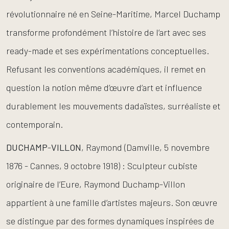
révolutionnaire né en Seine-Maritime, Marcel Duchamp
transforme profondément l’histoire de l’art avec ses
ready-made et ses expérimentations conceptuelles.
Refusant les conventions académiques, il remet en
question la notion même d’œuvre d’art et influence
durablement les mouvements dadaïstes, surréaliste et
contemporain.
DUCHAMP
-
VILLON
, Raymond (Damville, 5 novembre
1876 - Cannes, 9 octobre 1918) : Sculpteur cubiste
originaire de l’Eure, Raymond Duchamp-Villon
appartient à une famille d’artistes majeurs. Son œuvre
se distingue par des formes dynamiques inspirées de