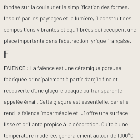
fondée sur la couleur et la simplification des formes.
Inspiré par les paysages et la lumière, il construit des
compositions vibrantes et équilibrées qui occupent une
place importante dans l’abstraction lyrique française.
F
FAIENCE
: La faïence est une céramique poreuse
fabriquée principalement à partir d’argile fine et
recouverte d’une glaçure opaque ou transparente
appelée émail. Cette glaçure est essentielle, car elle
rend la faïence imperméable et lui offre une surface
lisse et brillante propice à la décoration. Cuite à une
température modérée, généralement autour de 1000°C