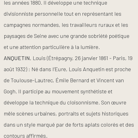
les années 1880. Il développe une technique
divisionniste personnelle tout en représentant les
campagnes normandes, les travailleurs ruraux et les
paysages de Seine avec une grande sobriété poétique
et une attention particulière à la lumière.
ANQUETIN
, Louis (Étrépagny, 26 janvier 1861 - Paris, 19
août 1932) : Né dans l’Eure, Louis Anquetin est proche
de Toulouse-Lautrec, Émile Bernard et Vincent van
Gogh. Il participe au mouvement synthétiste et
développe la technique du cloisonnisme. Son œuvre
mêle scènes urbaines, portraits et sujets historiques
dans un style marqué par de forts aplats colorés et des
contours affirmés.