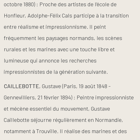
octobre 1880) : Proche des artistes de l’école de
Honfleur, Adolphe-Félix Cals participe à la transition
entre réalisme et impressionnisme. Il peint
fréquemment les paysages normands, les scènes
rurales et les marines avec une touche libre et
lumineuse qui annonce les recherches
impressionnistes de la génération suivante.
CAILLEBOTTE
, Gustave (Paris, 19 août 1848 -
Gennevilliers, 21 février 1894) : Peintre impressionniste
et mécène essentiel du mouvement, Gustave
Caillebotte séjourne régulièrement en Normandie,
notamment à Trouville. Il réalise des marines et des