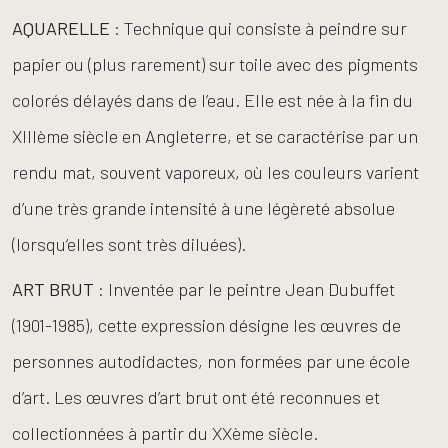
AQUARELLE
: Technique qui consiste à peindre sur
papier ou (plus rarement) sur toile avec des pigments
colorés délayés dans de l’eau. Elle est née à la fin du
XIIIème siècle en Angleterre, et se caractérise par un
rendu mat, souvent vaporeux, où les couleurs varient
d’une très grande intensité à une légèreté absolue
(lorsqu’elles sont très diluées).
ART
BRUT
: Inventée par le peintre Jean Dubuffet
(1901-1985), cette expression désigne les œuvres de
personnes autodidactes, non formées par une école
d’art. Les œuvres d’art brut ont été reconnues et
collectionnées à partir du XXème siècle.