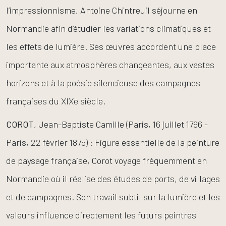
l’impressionnisme, Antoine Chintreuil séjourne en
Normandie afin d’étudier les variations climatiques et
les effets de lumière. Ses œuvres accordent une place
importante aux atmosphères changeantes, aux vastes
horizons et à la poésie silencieuse des campagnes
françaises du XIXe siècle.
COROT
, Jean-Baptiste Camille (Paris, 16 juillet 1796 -
Paris, 22 février 1875) : Figure essentielle de la peinture
de paysage française, Corot voyage fréquemment en
Normandie où il réalise des études de ports, de villages
et de campagnes. Son travail subtil sur la lumière et les
valeurs influence directement les futurs peintres