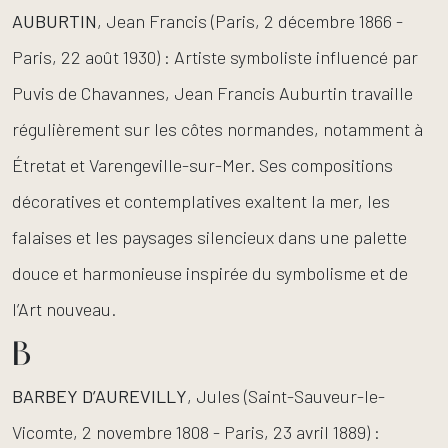
AUBURTIN
, Jean Francis (Paris, 2 décembre 1866 -
Paris, 22 août 1930) : Artiste symboliste influencé par
Puvis de Chavannes, Jean Francis Auburtin travaille
régulièrement sur les côtes normandes, notamment à
Étretat et Varengeville-sur-Mer. Ses compositions
décoratives et contemplatives exaltent la mer, les
falaises et les paysages silencieux dans une palette
douce et harmonieuse inspirée du symbolisme et de
l’Art nouveau.
B
BARBEY
D’AUREVILLY
, Jules (Saint-Sauveur-le-
Vicomte, 2 novembre 1808 - Paris, 23 avril 1889) :