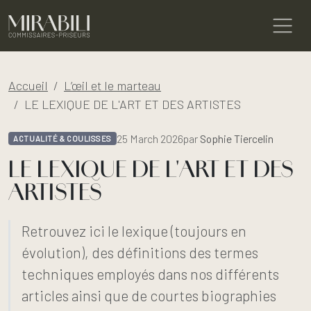
Accueil
L’œil et le marteau
LE LEXIQUE DE L'ART ET DES ARTISTES
25 March 2026
par
Sophie Tiercelin
ACTUALITÉ & COULISSES
LE LEXIQUE DE L'ART ET DES
ARTISTES
Retrouvez ici le lexique (toujours en
évolution), des définitions des termes
techniques employés dans nos différents
articles ainsi que de courtes biographies