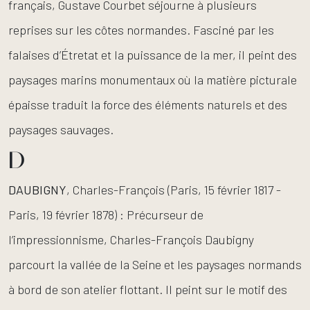
français, Gustave Courbet séjourne à plusieurs
reprises sur les côtes normandes. Fasciné par les
falaises d’Étretat et la puissance de la mer, il peint des
paysages marins monumentaux où la matière picturale
épaisse traduit la force des éléments naturels et des
paysages sauvages.
D
DAUBIGNY
, Charles-François (Paris, 15 février 1817 -
Paris, 19 février 1878) : Précurseur de
l’impressionnisme, Charles-François Daubigny
parcourt la vallée de la Seine et les paysages normands
à bord de son atelier flottant. Il peint sur le motif des