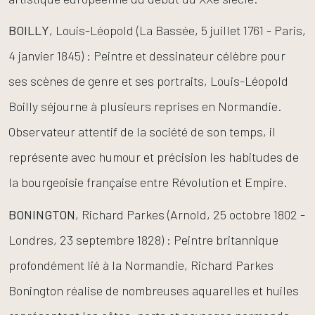
BOILLY
, Louis-Léopold (La Bassée, 5 juillet 1761 - Paris,
4 janvier 1845) : Peintre et dessinateur célèbre pour
ses scènes de genre et ses portraits, Louis-Léopold
Boilly séjourne à plusieurs reprises en Normandie.
Observateur attentif de la société de son temps, il
représente avec humour et précision les habitudes de
la bourgeoisie française entre Révolution et Empire.
BONINGTON
, Richard Parkes (Arnold, 25 octobre 1802 -
Londres, 23 septembre 1828) : Peintre britannique
profondément lié à la Normandie, Richard Parkes
Bonington réalise de nombreuses aquarelles et huiles