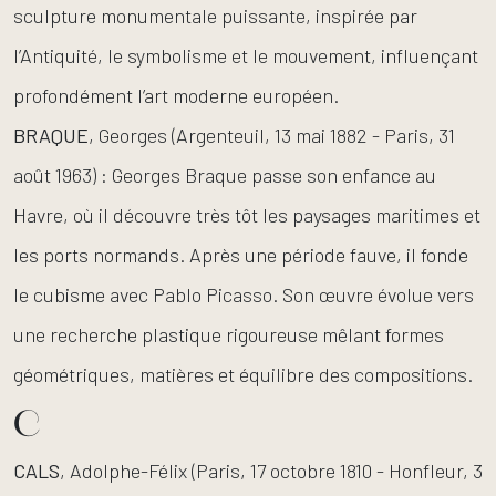
sculpture monumentale puissante, inspirée par
l’Antiquité, le symbolisme et le mouvement, influençant
profondément l’art moderne européen.
BRAQUE
, Georges (Argenteuil, 13 mai 1882 - Paris, 31
août 1963) : Georges Braque passe son enfance au
Havre, où il découvre très tôt les paysages maritimes et
les ports normands. Après une période fauve, il fonde
le cubisme avec Pablo Picasso. Son œuvre évolue vers
une recherche plastique rigoureuse mêlant formes
géométriques, matières et équilibre des compositions.
C
CALS
, Adolphe-Félix (Paris, 17 octobre 1810 - Honfleur, 3