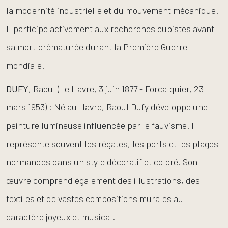
la modernité industrielle et du mouvement mécanique.
Il participe activement aux recherches cubistes avant
sa mort prématurée durant la Première Guerre
mondiale.
DUFY
, Raoul (Le Havre, 3 juin 1877 - Forcalquier, 23
mars 1953) : Né au Havre, Raoul Dufy développe une
peinture lumineuse influencée par le fauvisme. Il
représente souvent les régates, les ports et les plages
normandes dans un style décoratif et coloré. Son
œuvre comprend également des illustrations, des
textiles et de vastes compositions murales au
caractère joyeux et musical.