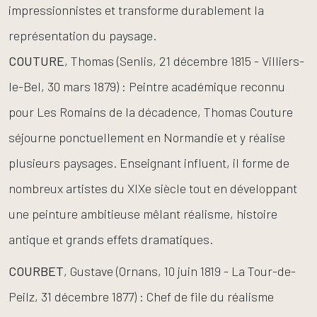
impressionnistes et transforme durablement la
représentation du paysage.
COUTURE
, Thomas (Senlis, 21 décembre 1815 - Villiers-
le-Bel, 30 mars 1879) : Peintre académique reconnu
pour Les Romains de la décadence, Thomas Couture
séjourne ponctuellement en Normandie et y réalise
plusieurs paysages. Enseignant influent, il forme de
nombreux artistes du XIXe siècle tout en développant
une peinture ambitieuse mêlant réalisme, histoire
antique et grands effets dramatiques.
COURBET
, Gustave (Ornans, 10 juin 1819 - La Tour-de-
Peilz, 31 décembre 1877) : Chef de file du réalisme