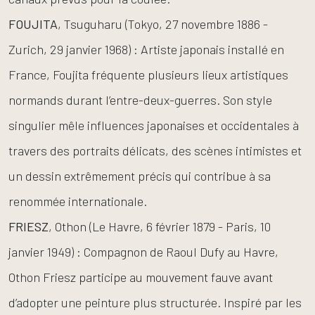
FOUJITA
, Tsuguharu (Tokyo, 27 novembre 1886 -
Zurich, 29 janvier 1968) : Artiste japonais installé en
France, Foujita fréquente plusieurs lieux artistiques
normands durant l’entre-deux-guerres. Son style
singulier mêle influences japonaises et occidentales à
travers des portraits délicats, des scènes intimistes et
un dessin extrêmement précis qui contribue à sa
renommée internationale.
FRIESZ
, Othon (Le Havre, 6 février 1879 - Paris, 10
janvier 1949) : Compagnon de Raoul Dufy au Havre,
Othon Friesz participe au mouvement fauve avant
d’adopter une peinture plus structurée. Inspiré par les