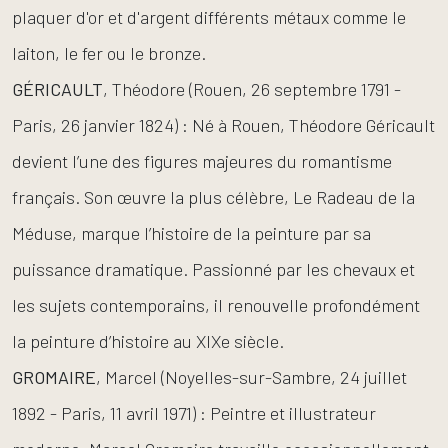
plaquer d'or et d'argent différents métaux comme le
laiton, le fer ou le bronze.
GÉRICAULT
, Théodore (Rouen, 26 septembre 1791 -
Paris, 26 janvier 1824) : Né à Rouen, Théodore Géricault
devient l’une des figures majeures du romantisme
français. Son œuvre la plus célèbre, Le Radeau de la
Méduse, marque l’histoire de la peinture par sa
puissance dramatique. Passionné par les chevaux et
les sujets contemporains, il renouvelle profondément
la peinture d’histoire au XIXe siècle.
GROMAIRE
, Marcel (Noyelles-sur-Sambre, 24 juillet
1892 - Paris, 11 avril 1971) : Peintre et illustrateur