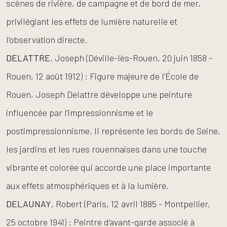
scènes de rivière, de campagne et de bord de mer,
privilégiant les effets de lumière naturelle et
l’observation directe.
DELATTRE
, Joseph (Déville-lès-Rouen, 20 juin 1858 -
Rouen, 12 août 1912) : Figure majeure de l’École de
Rouen, Joseph Delattre développe une peinture
influencée par l’impressionnisme et le
postimpressionnisme. Il représente les bords de Seine,
les jardins et les rues rouennaises dans une touche
vibrante et colorée qui accorde une place importante
aux effets atmosphériques et à la lumière.
DELAUNAY
, Robert (Paris, 12 avril 1885 - Montpellier,
25 octobre 1941) : Peintre d’avant-garde associé à