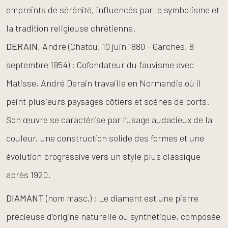
empreints de sérénité, influencés par le symbolisme et
la tradition religieuse chrétienne.
DERAIN
, André (Chatou, 10 juin 1880 - Garches, 8
septembre 1954) : Cofondateur du fauvisme avec
Matisse, André Derain travaille en Normandie où il
peint plusieurs paysages côtiers et scènes de ports.
Son œuvre se caractérise par l’usage audacieux de la
couleur, une construction solide des formes et une
évolution progressive vers un style plus classique
après 1920.
DIAMANT
(nom masc.) : Le diamant est une pierre
précieuse d’origine naturelle ou synthétique, composée