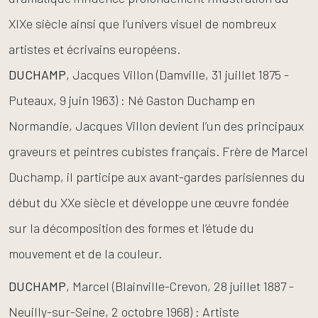
XIXe siècle ainsi que l’univers visuel de nombreux
artistes et écrivains européens.
DUCHAMP
, Jacques Villon (Damville, 31 juillet 1875 -
Puteaux, 9 juin 1963) : Né Gaston Duchamp en
Normandie, Jacques Villon devient l’un des principaux
graveurs et peintres cubistes français. Frère de Marcel
Duchamp, il participe aux avant-gardes parisiennes du
début du XXe siècle et développe une œuvre fondée
sur la décomposition des formes et l’étude du
mouvement et de la couleur.
DUCHAMP
, Marcel (Blainville-Crevon, 28 juillet 1887 -
Neuilly-sur-Seine, 2 octobre 1968) : Artiste