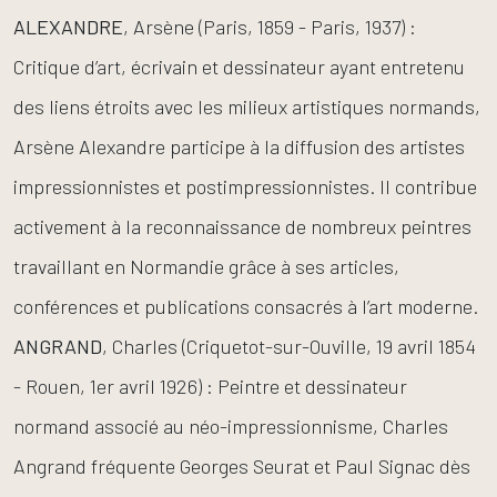
ALEXANDRE
, Arsène (Paris, 1859 - Paris, 1937) :
Critique d’art, écrivain et dessinateur ayant entretenu
des liens étroits avec les milieux artistiques normands,
Arsène Alexandre participe à la diffusion des artistes
impressionnistes et postimpressionnistes. Il contribue
activement à la reconnaissance de nombreux peintres
travaillant en Normandie grâce à ses articles,
conférences et publications consacrés à l’art moderne.
ANGRAND
, Charles (Criquetot-sur-Ouville, 19 avril 1854
- Rouen, 1er avril 1926) : Peintre et dessinateur
normand associé au néo-impressionnisme, Charles
Angrand fréquente Georges Seurat et Paul Signac dès