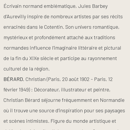
Écrivain normand emblématique, Jules Barbey
d’Aurevilly inspire de nombreux artistes par ses récits
enracinés dans le Cotentin. Son univers romantique,
mystérieux et profondément attaché aux traditions
normandes influence l’imaginaire littéraire et pictural
de la fin du XIXe siècle et participe au rayonnement
culturel de la région.
BÉRARD
, Christian (Paris, 20 août 1902 - Paris, 12
février 1949) : Décorateur, illustrateur et peintre,
Christian Bérard séjourne fréquemment en Normandie
où il trouve une source d’inspiration pour ses paysages
et scènes intimistes. Figure du monde artistique et