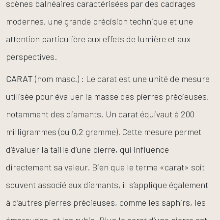
scènes balnéaires caractérisées par des cadrages
modernes, une grande précision technique et une
attention particulière aux effets de lumière et aux
perspectives.
CARAT
(nom masc.) : Le carat est une unité de mesure
utilisée pour évaluer la masse des pierres précieuses,
notamment des diamants. Un carat équivaut à 200
milligrammes (ou 0,2 gramme). Cette mesure permet
d’évaluer la taille d’une pierre, qui influence
directement sa valeur. Bien que le terme «carat» soit
souvent associé aux diamants, il s’applique également
à d’autres pierres précieuses, comme les saphirs, les