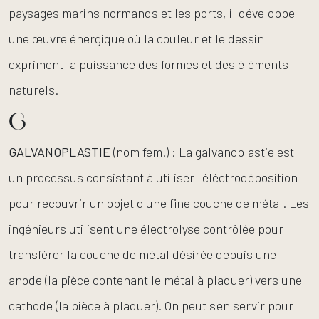
paysages marins normands et les ports, il développe
une œuvre énergique où la couleur et le dessin
expriment la puissance des formes et des éléments
naturels.
G
GALVANOPLASTIE
(nom fem.) : La galvanoplastie est
un processus consistant à utiliser l'éléctrodéposition
pour recouvrir un objet d'une fine couche de métal. Les
ingénieurs utilisent une électrolyse contrôlée pour
transférer la couche de métal désirée depuis une
anode (la pièce contenant le métal à plaquer) vers une
cathode (la pièce à plaquer). On peut s'en servir pour