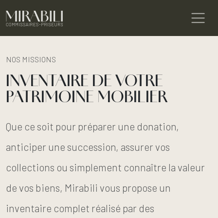
NOS MISSIONS
INVENTAIRE DE VOTRE
PATRIMOINE MOBILIER
Que ce soit pour préparer une donation,
anticiper une succession, assurer vos
collections ou simplement connaître la valeur
de vos biens, Mirabili vous propose un
inventaire complet réalisé par des