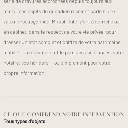
série de gravures accrochées depuis toujours aux
murs : ces objets du quotidien recèlent parfois une
valeur insoupçonnée. Mirabili intervient à domicile ou
en cabinet, dans le respect de votre vie privée, pour
dresser un état complet et chiffré de votre patrimoine
mobilier. Un document utile pour vos assurances, votre
notaire, vos héritiers — ou simplement pour votre
propre information.
CE QUE COMPREND NOTRE INTERVENTION
Tous types d'objets