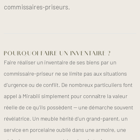
commissaires-priseurs.
POURQUOI FAIRE UN INVENTAIRE ?
Faire réaliser un inventaire de ses biens par un
commissaire-priseur ne se limite pas aux situations
d'urgence ou de conflit. De nombreux particuliers font
appel à Mirabili simplement pour connaître la valeur
réelle de ce qu'ils possèdent — une démarche souvent
révélatrice. Un meuble hérité d'un grand-parent, un
service en porcelaine oublié dans une armoire, une