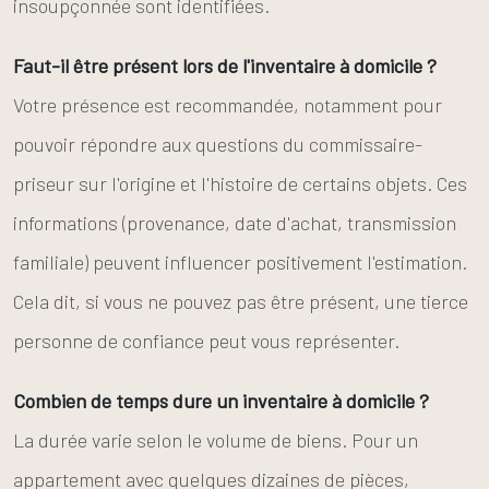
insoupçonnée sont identifiées.
Faut-il être présent lors de l'inventaire à domicile ?
Votre présence est recommandée, notamment pour
pouvoir répondre aux questions du commissaire-
priseur sur l'origine et l'histoire de certains objets. Ces
informations (provenance, date d'achat, transmission
familiale) peuvent influencer positivement l'estimation.
Cela dit, si vous ne pouvez pas être présent, une tierce
personne de confiance peut vous représenter.
Combien de temps dure un inventaire à domicile ?
La durée varie selon le volume de biens. Pour un
appartement avec quelques dizaines de pièces,