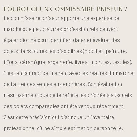
POURQUOI UN COMMISSAIRE-PRISEUR ?
Le commissaire-priseur apporte une expertise de
marché que peu d'autres professionnels peuvent
égaler : formé pour identifier, dater et évaluer des
objets dans toutes les disciplines (mobilier, peinture,
bijoux, céramique, argenterie, livres, montres, textiles),
il est en contact permanent avec les réalités du marché
de l'art et des ventes aux enchères. Son évaluation
n'est pas théorique : elle reflète les prix réels auxquels
des objets comparables ont été vendus récemment.
C'est cette précision qui distingue un inventaire
professionnel d'une simple estimation personnelle.