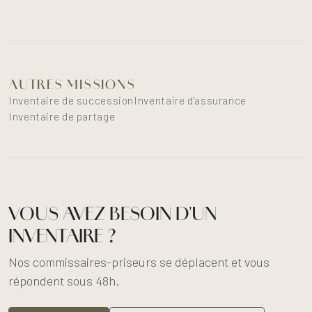
AUTRES MISSIONS
Inventaire de succession
Inventaire d'assurance
Inventaire de partage
VOUS AVEZ BESOIN D'UN
INVENTAIRE ?
Nos commissaires-priseurs se déplacent et vous
répondent sous 48h.