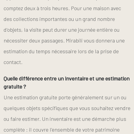
comptez deux à trois heures. Pour une maison avec
des collections importantes ou un grand nombre
d'objets, la visite peut durer une journée entière ou
nécessiter deux passages. Mirabili vous donnera une
estimation du temps nécessaire lors de la prise de
contact.
Quelle différence entre un inventaire et une estimation
gratuite ?
Une estimation gratuite porte généralement sur un ou
quelques objets spécifiques que vous souhaitez vendre
ou faire estimer. Un inventaire est une démarche plus
complète : il couvre l'ensemble de votre patrimoine