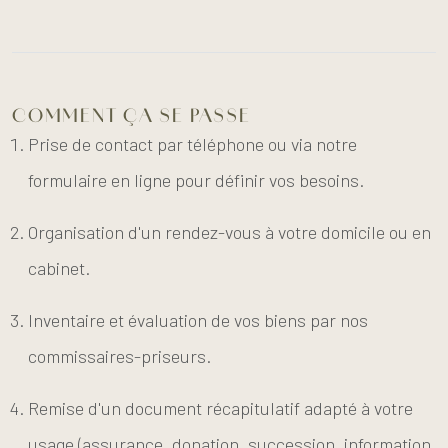
COMMENT ÇA SE PASSE
Prise de contact par téléphone ou via notre
formulaire en ligne pour définir vos besoins.
Organisation d'un rendez-vous à votre domicile ou en
cabinet.
Inventaire et évaluation de vos biens par nos
commissaires-priseurs.
Remise d'un document récapitulatif adapté à votre
usage (assurance, donation, succession, information