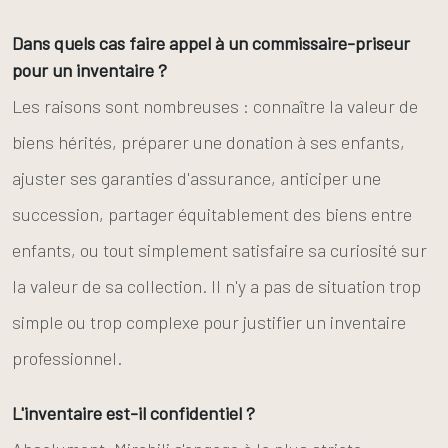
Dans quels cas faire appel à un commissaire-priseur
pour un inventaire ?
Les raisons sont nombreuses : connaître la valeur de
biens hérités, préparer une donation à ses enfants,
ajuster ses garanties d'assurance, anticiper une
succession, partager équitablement des biens entre
enfants, ou tout simplement satisfaire sa curiosité sur
la valeur de sa collection. Il n'y a pas de situation trop
simple ou trop complexe pour justifier un inventaire
professionnel.
L'inventaire est-il confidentiel ?