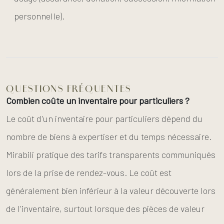
personnelle).
QUESTIONS FRÉQUENTES
Combien coûte un inventaire pour particuliers ?
Le coût d'un inventaire pour particuliers dépend du
nombre de biens à expertiser et du temps nécessaire.
Mirabili pratique des tarifs transparents communiqués
lors de la prise de rendez-vous. Le coût est
généralement bien inférieur à la valeur découverte lors
de l'inventaire, surtout lorsque des pièces de valeur