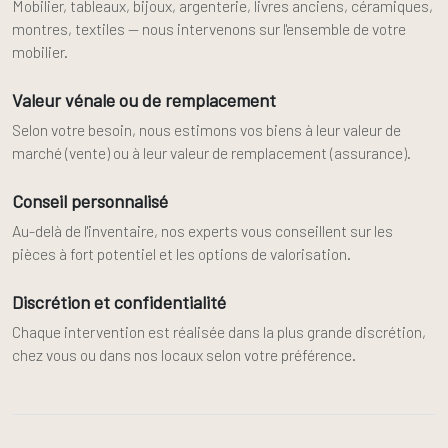
Mobilier, tableaux, bijoux, argenterie, livres anciens, céramiques,
montres, textiles — nous intervenons sur l'ensemble de votre
mobilier.
Valeur vénale ou de remplacement
Selon votre besoin, nous estimons vos biens à leur valeur de
marché (vente) ou à leur valeur de remplacement (assurance).
Conseil personnalisé
Au-delà de l'inventaire, nos experts vous conseillent sur les
pièces à fort potentiel et les options de valorisation.
Discrétion et confidentialité
Chaque intervention est réalisée dans la plus grande discrétion,
chez vous ou dans nos locaux selon votre préférence.