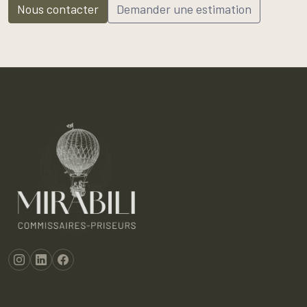
Nous contacter
Demander une estimation