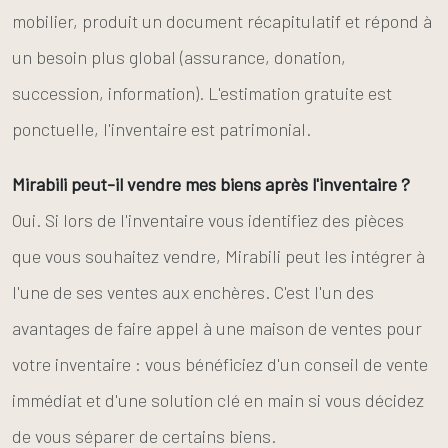
mobilier, produit un document récapitulatif et répond à
un besoin plus global (assurance, donation,
succession, information). L'estimation gratuite est
ponctuelle, l'inventaire est patrimonial.
Mirabili peut-il vendre mes biens après l'inventaire ?
Oui. Si lors de l'inventaire vous identifiez des pièces
que vous souhaitez vendre, Mirabili peut les intégrer à
l'une de ses ventes aux enchères. C'est l'un des
avantages de faire appel à une maison de ventes pour
votre inventaire : vous bénéficiez d'un conseil de vente
immédiat et d'une solution clé en main si vous décidez
de vous séparer de certains biens.