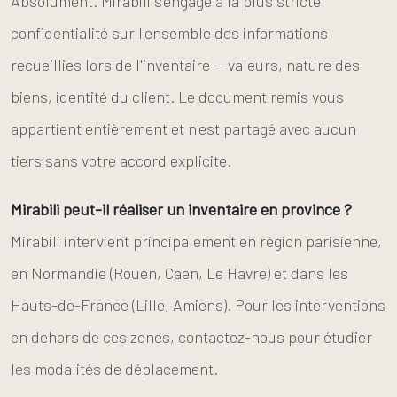
Absolument. Mirabili s'engage à la plus stricte
confidentialité sur l'ensemble des informations
recueillies lors de l'inventaire — valeurs, nature des
biens, identité du client. Le document remis vous
appartient entièrement et n'est partagé avec aucun
tiers sans votre accord explicite.
Mirabili peut-il réaliser un inventaire en province ?
Mirabili intervient principalement en région parisienne,
en Normandie (Rouen, Caen, Le Havre) et dans les
Hauts-de-France (Lille, Amiens). Pour les interventions
en dehors de ces zones, contactez-nous pour étudier
les modalités de déplacement.