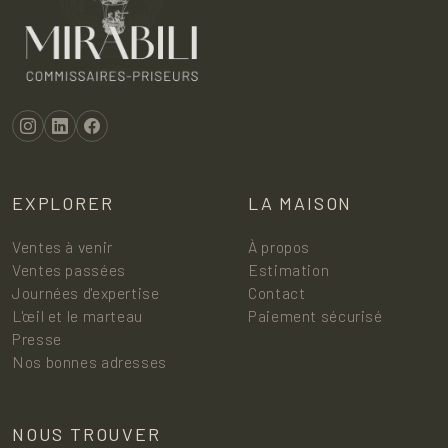
EXPLORER
LA MAISON
Ventes à venir
À propos
Ventes passées
Estimation
Journées d'expertise
Contact
L'œil et le marteau
Paiement sécurisé
Presse
Nos bonnes adresses
NOUS TROUVER