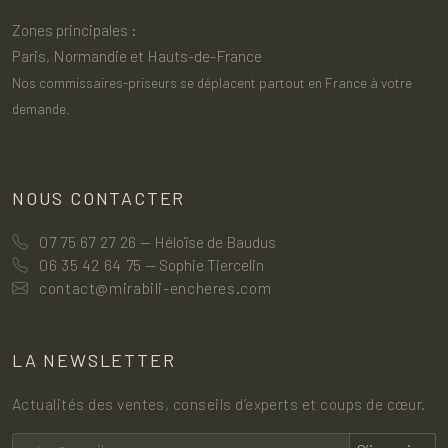
Zones principales :
Paris, Normandie et Hauts-de-France
Nos commissaires-priseurs se déplacent partout en France à votre
demande.
NOUS CONTACTER
07 75 67 27 26
— Héloïse de Baudus
06 35 42 64 75
— Sophie Tiercelin
contact@mirabili-encheres.com
LA NEWSLETTER
Actualités des ventes, conseils d’experts et coups de cœur.