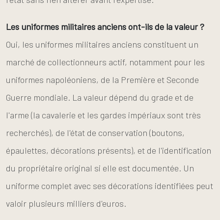
Les uniformes militaires anciens ont-ils de la valeur ?
Oui, les uniformes militaires anciens constituent un
marché de collectionneurs actif, notamment pour les
uniformes napoléoniens, de la Première et Seconde
Guerre mondiale. La valeur dépend du grade et de
l'arme (la cavalerie et les gardes impériaux sont très
recherchés), de l'état de conservation (boutons,
épaulettes, décorations présents), et de l'identification
du propriétaire original si elle est documentée. Un
uniforme complet avec ses décorations identifiées peut
valoir plusieurs milliers d'euros.