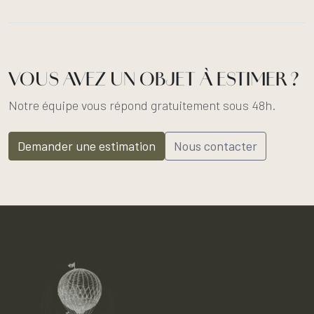
VOUS AVEZ UN OBJET À ESTIMER ?
Notre équipe vous répond gratuitement sous 48h.
Demander une estimation
Nous contacter