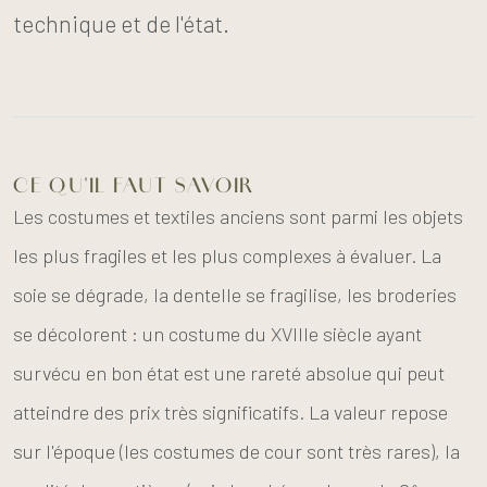
technique et de l'état.
CE QU'IL FAUT SAVOIR
Les costumes et textiles anciens sont parmi les objets
les plus fragiles et les plus complexes à évaluer. La
soie se dégrade, la dentelle se fragilise, les broderies
se décolorent : un costume du XVIIIe siècle ayant
survécu en bon état est une rareté absolue qui peut
atteindre des prix très significatifs. La valeur repose
sur l'époque (les costumes de cour sont très rares), la