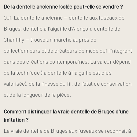
De la dentelle ancienne isolée peut-elle se vendre ?
Oui. La dentelle ancienne — dentelle aux fuseaux de
Bruges, dentelle à l'aiguille d'Alençon, dentelle de
Chantilly — trouve un marché auprès de
collectionneurs et de créateurs de mode qui l'intègrent
dans des créations contemporaines. La valeur dépend
de la technique (la dentelle à l'aiguille est plus
valorisée), de la finesse du fil, de l'état de conservation
et de la longueur de la pièce.
Comment distinguer la vraie dentelle de Bruges d'une
imitation ?
La vraie dentelle de Bruges aux fuseaux se reconnaît à