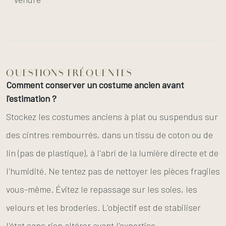
QUESTIONS FRÉQUENTES
Comment conserver un costume ancien avant
l'estimation ?
Stockez les costumes anciens à plat ou suspendus sur
des cintres rembourrés, dans un tissu de coton ou de
lin (pas de plastique), à l'abri de la lumière directe et de
l'humidité. Ne tentez pas de nettoyer les pièces fragiles
vous-même. Évitez le repassage sur les soies, les
velours et les broderies. L'objectif est de stabiliser
l'état sans rien altérer avant l'expertise.