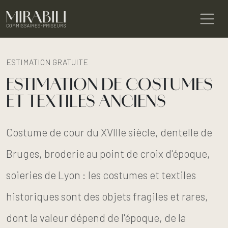
ESTIMATION GRATUITE
ESTIMATION DE COSTUMES
ET TEXTILES ANCIENS
Costume de cour du XVIIIe siècle, dentelle de
Bruges, broderie au point de croix d'époque,
soieries de Lyon : les costumes et textiles
historiques sont des objets fragiles et rares,
dont la valeur dépend de l'époque, de la