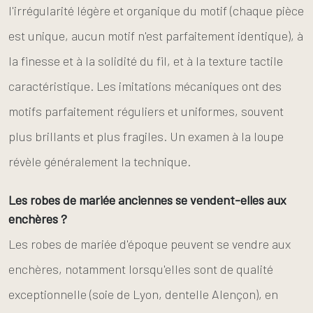
l'irrégularité légère et organique du motif (chaque pièce
est unique, aucun motif n'est parfaitement identique), à
la finesse et à la solidité du fil, et à la texture tactile
caractéristique. Les imitations mécaniques ont des
motifs parfaitement réguliers et uniformes, souvent
plus brillants et plus fragiles. Un examen à la loupe
révèle généralement la technique.
Les robes de mariée anciennes se vendent-elles aux
enchères ?
Les robes de mariée d'époque peuvent se vendre aux
enchères, notamment lorsqu'elles sont de qualité
exceptionnelle (soie de Lyon, dentelle Alençon), en