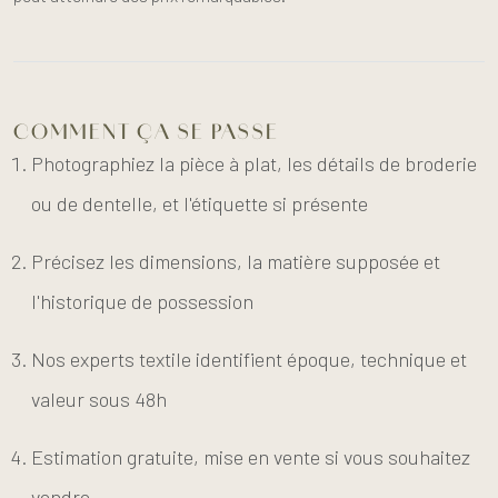
COMMENT ÇA SE PASSE
Photographiez la pièce à plat, les détails de broderie
ou de dentelle, et l'étiquette si présente
Précisez les dimensions, la matière supposée et
l'historique de possession
Nos experts textile identifient époque, technique et
valeur sous 48h
Estimation gratuite, mise en vente si vous souhaitez
vendre