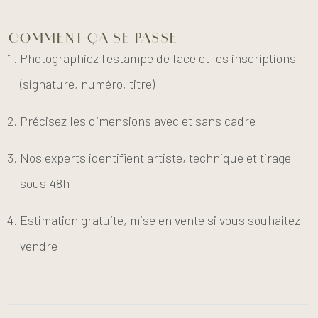
COMMENT ÇA SE PASSE
Photographiez l'estampe de face et les inscriptions
(signature, numéro, titre)
Précisez les dimensions avec et sans cadre
Nos experts identifient artiste, technique et tirage
sous 48h
Estimation gratuite, mise en vente si vous souhaitez
vendre