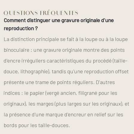
QUESTIONS FRÉQUENTES
Comment distinguer une gravure originale d'une
reproduction ?
La distinction principale se fait à la loupe ou à la loupe
binoculaire : une gravure originale montre des points
d'encre irréguliers caractéristiques du procédé (taille-
douce, lithographie), tandis qu'une reproduction offset
présente une trame de points réguliers. D'autres
indices : le papier (vergé ancien, filigrané pour les
originaux), les marges (plus larges sur les originaux), et
la présence d'une marque d'encreur en relief sur les
bords pour les taille-douces.