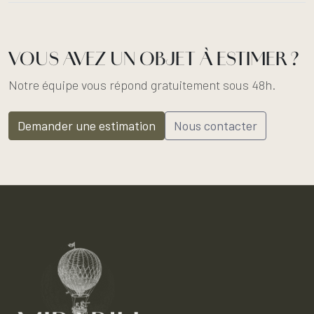
VOUS AVEZ UN OBJET À ESTIMER ?
Notre équipe vous répond gratuitement sous 48h.
Demander une estimation
Nous contacter