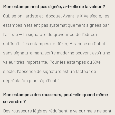
Mon estampe n'est pas signée, a-t-elle de la valeur ?
Oui, selon l'artiste et l'époque. Avant le XIXe siècle, les
estampes n'étaient pas systématiquement signées par
l'artiste — la signature du graveur ou de l'éditeur
suffisait. Des estampes de Dürer, Piranèse ou Callot
sans signature manuscrite moderne peuvent avoir une
valeur très importante. Pour les estampes du XXe
siècle, l'absence de signature est un facteur de
dépréciation plus significatif.
Mon estampe a des rousseurs, peut-elle quand même
se vendre ?
Des rousseurs légères réduisent la valeur mais ne sont