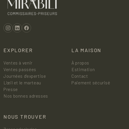
EXPLORER
LA MAISON
Ventes à venir
À propos
Ventes passées
Estimation
Journées d'expertise
Contact
L'œil et le marteau
Paiement sécurisé
Presse
Nos bonnes adresses
NOUS TROUVER