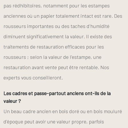
pas rédhibitoires, notamment pour les estampes
anciennes où un papier totalement intact est rare. Des
rousseurs importantes ou des taches d'humidité
diminuent significativement la valeur. Il existe des
traitements de restauration efficaces pour les
rousseurs ; selon la valeur de l'estampe, une
restauration avant vente peut être rentable. Nos
experts vous conseilleront.
Les cadres et passe-partout anciens ont-ils de la
valeur ?
Un beau cadre ancien en bois doré ou en bois mouluré
d'époque peut avoir une valeur propre, parfois