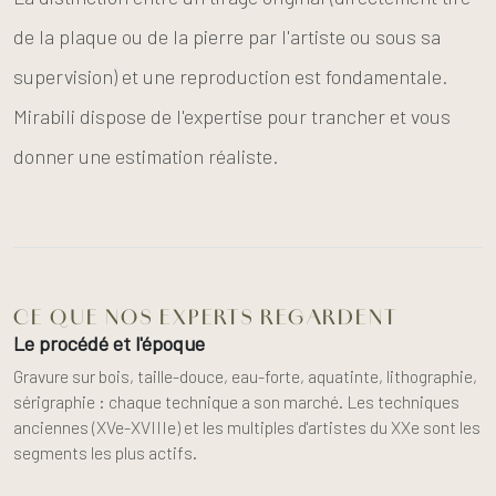
de la plaque ou de la pierre par l'artiste ou sous sa
supervision) et une reproduction est fondamentale.
Mirabili dispose de l'expertise pour trancher et vous
donner une estimation réaliste.
CE QUE NOS EXPERTS REGARDENT
Le procédé et l'époque
Gravure sur bois, taille-douce, eau-forte, aquatinte, lithographie,
sérigraphie : chaque technique a son marché. Les techniques
anciennes (XVe-XVIIIe) et les multiples d'artistes du XXe sont les
segments les plus actifs.