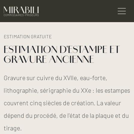
ESTIMATION GRATUITE
ESTIMATION D'ESTAMPE ET
GRAVURE ANCIENNE
Gravure sur cuivre du XVIIe, eau-forte,
lithographie, sérigraphie du XXe : les estampes
couvrent cinq siècles de création. La valeur
dépend du procédé, de l'état de la plaque et du
tirage.