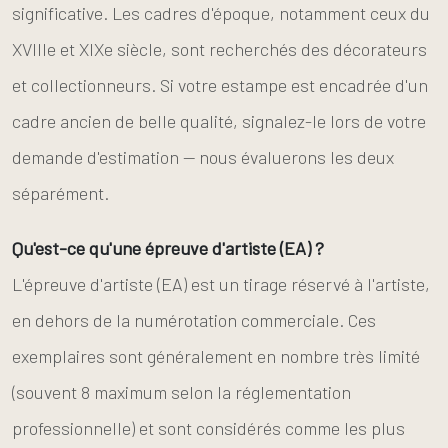
significative. Les cadres d'époque, notamment ceux du
XVIIIe et XIXe siècle, sont recherchés des décorateurs
et collectionneurs. Si votre estampe est encadrée d'un
cadre ancien de belle qualité, signalez-le lors de votre
demande d'estimation — nous évaluerons les deux
séparément.
Qu'est-ce qu'une épreuve d'artiste (EA) ?
L'épreuve d'artiste (EA) est un tirage réservé à l'artiste,
en dehors de la numérotation commerciale. Ces
exemplaires sont généralement en nombre très limité
(souvent 8 maximum selon la réglementation
professionnelle) et sont considérés comme les plus