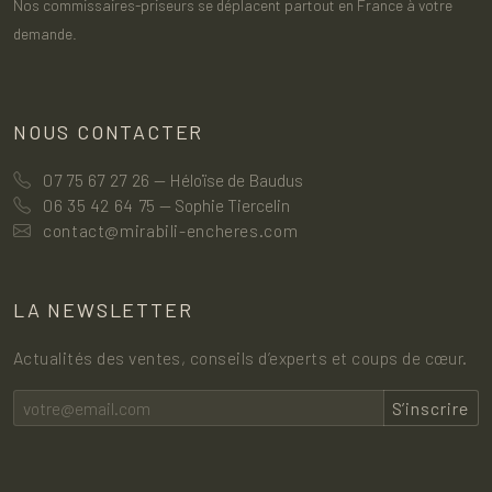
Nos commissaires-priseurs se déplacent partout en France à votre
demande.
NOUS CONTACTER
07 75 67 27 26
— Héloïse de Baudus
06 35 42 64 75
— Sophie Tiercelin
contact@mirabili-encheres.com
LA NEWSLETTER
Actualités des ventes, conseils d’experts et coups de cœur.
S’inscrire