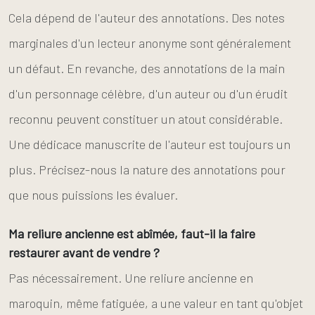
Cela dépend de l'auteur des annotations. Des notes
marginales d'un lecteur anonyme sont généralement
un défaut. En revanche, des annotations de la main
d'un personnage célèbre, d'un auteur ou d'un érudit
reconnu peuvent constituer un atout considérable.
Une dédicace manuscrite de l'auteur est toujours un
plus. Précisez-nous la nature des annotations pour
que nous puissions les évaluer.
Ma reliure ancienne est abîmée, faut-il la faire
restaurer avant de vendre ?
Pas nécessairement. Une reliure ancienne en
maroquin, même fatiguée, a une valeur en tant qu'objet