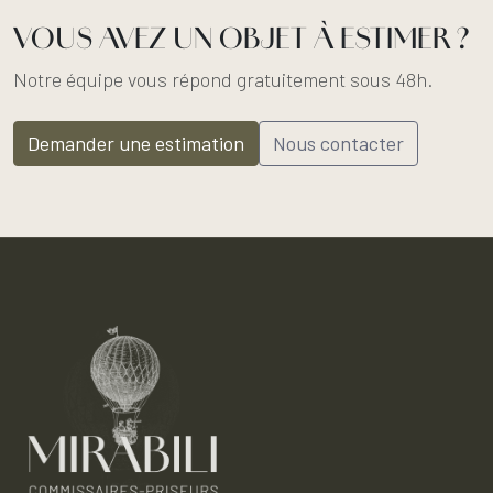
VOUS AVEZ UN OBJET À ESTIMER ?
Notre équipe vous répond gratuitement sous 48h.
Demander une estimation
Nous contacter