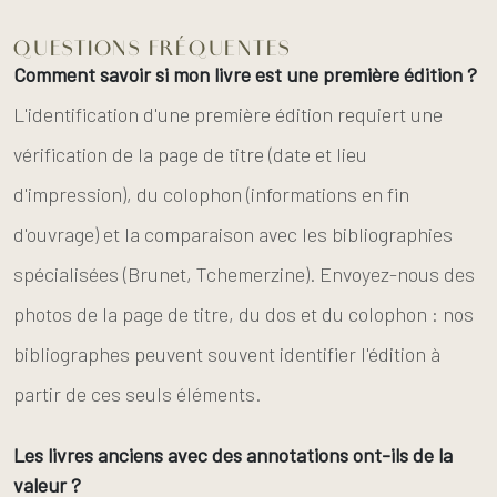
QUESTIONS FRÉQUENTES
Comment savoir si mon livre est une première édition ?
L'identification d'une première édition requiert une
vérification de la page de titre (date et lieu
d'impression), du colophon (informations en fin
d'ouvrage) et la comparaison avec les bibliographies
spécialisées (Brunet, Tchemerzine). Envoyez-nous des
photos de la page de titre, du dos et du colophon : nos
bibliographes peuvent souvent identifier l'édition à
partir de ces seuls éléments.
Les livres anciens avec des annotations ont-ils de la
valeur ?