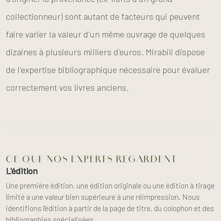
collectionneur) sont autant de facteurs qui peuvent
faire varier la valeur d'un même ouvrage de quelques
dizaines à plusieurs milliers d'euros. Mirabili dispose
de l'expertise bibliographique nécessaire pour évaluer
correctement vos livres anciens.
CE QUE NOS EXPERTS REGARDENT
L'édition
Une première édition, une édition originale ou une édition à tirage
limité a une valeur bien supérieure à une réimpression. Nous
identifions l'édition à partir de la page de titre, du colophon et des
bibliographies spécialisées.