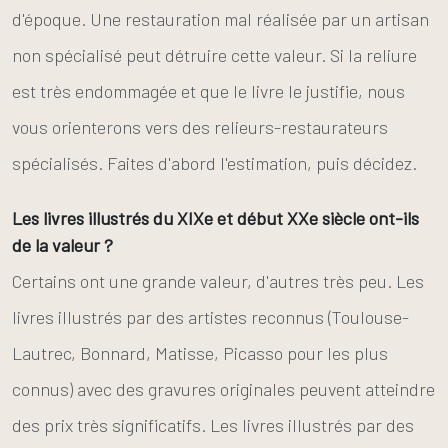
d'époque. Une restauration mal réalisée par un artisan
non spécialisé peut détruire cette valeur. Si la reliure
est très endommagée et que le livre le justifie, nous
vous orienterons vers des relieurs-restaurateurs
spécialisés. Faites d'abord l'estimation, puis décidez.
Les livres illustrés du XIXe et début XXe siècle ont-ils
de la valeur ?
Certains ont une grande valeur, d'autres très peu. Les
livres illustrés par des artistes reconnus (Toulouse-
Lautrec, Bonnard, Matisse, Picasso pour les plus
connus) avec des gravures originales peuvent atteindre
des prix très significatifs. Les livres illustrés par des