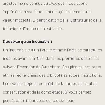
artistes moins connus ou avec des illustrations
imprimées mécaniquement ont généralement une
valeur modeste. L'identification de l'illustrateur et de la
technique d'impression est la clé.
Qu'est-ce qu'un incunable ?
Un incunable est un livre imprimé à l'aide de caractères
mobiles avant l'an 1500, dans les premières décennies
suivant l'invention de Gutenberg. Ces pièces sont rares
et très recherchées des bibliophiles et des institutions.
Leur valeur dépend du sujet, de la rareté, de l'état de
conservation et de la complétude. Si vous pensez
posséder un incunable, contactez-nous