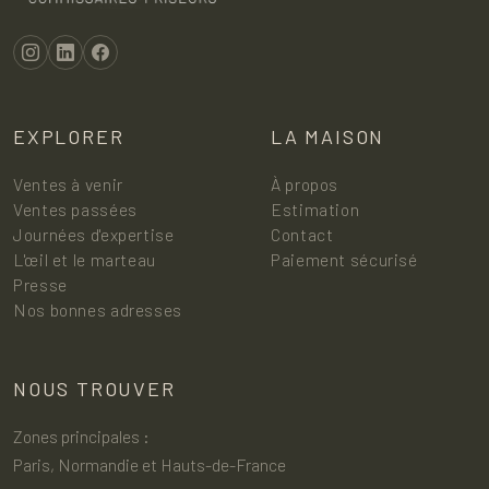
EXPLORER
LA MAISON
Ventes à venir
À propos
Ventes passées
Estimation
Journées d'expertise
Contact
L'œil et le marteau
Paiement sécurisé
Presse
Nos bonnes adresses
NOUS TROUVER
Zones principales :
Paris, Normandie et Hauts-de-France