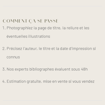
COMMENT ÇA SE PASSE
Photographiez la page de titre, la reliure et les
éventuelles illustrations
Précisez l'auteur, le titre et la date d'impression si
connus
Nos experts bibliographes évaluent sous 48h
Estimation gratuite, mise en vente si vous vendez