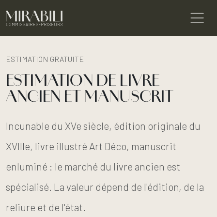
ESTIMATION GRATUITE
ESTIMATION DE LIVRE
ANCIEN ET MANUSCRIT
Incunable du XVe siècle, édition originale du
XVIIIe, livre illustré Art Déco, manuscrit
enluminé : le marché du livre ancien est
spécialisé. La valeur dépend de l'édition, de la
reliure et de l'état.