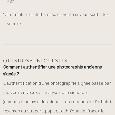
48h
Estimation gratuite, mise en vente si vous souhaitez
vendre
QUESTIONS FRÉQUENTES
Comment authentifier une photographie ancienne
signée ?
L'authentification d'une photographie signée passe par
plusieurs niveaux : l'analyse de la signature
(comparaison avec des signatures connues de l'artiste),
l'examen du support (papier, technique de tirage), la