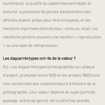
numérique), la qualité du papier (souvent épais et
texturé), la présence de pliures d'exploitation (les
affiches étaient pliées pour être envoyées), et les
mentions imprimées (distributeur, censure, visa). Les
rééditions portent souvent une mention « reproduction
» ou une date de réimpression.
Les daguerréotypes ont-ils de la valeur ?
Oui. Les daguerréotypes (photographies sur plaque
d'argent, produites entre 1839 et les années 1860) sont
très recherchés des collectionneurs d'histoire de la
photographie. Leur valeur dépend du sujet (portrait,
paysage, scène de genre), de la taille (les grands