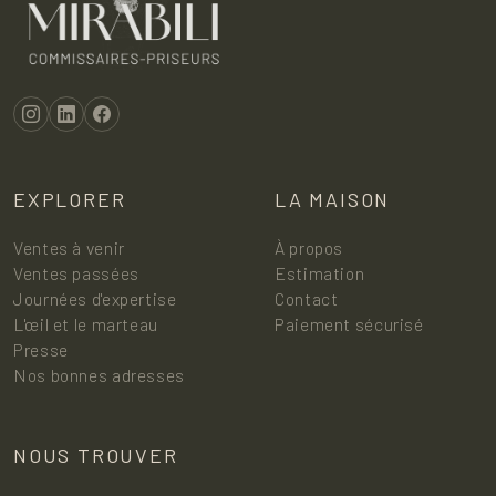
EXPLORER
LA MAISON
Ventes à venir
À propos
Ventes passées
Estimation
Journées d'expertise
Contact
L'œil et le marteau
Paiement sécurisé
Presse
Nos bonnes adresses
NOUS TROUVER