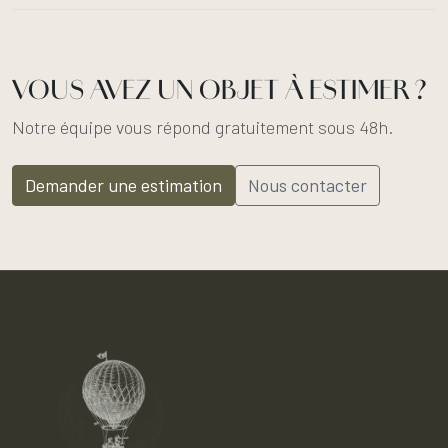
VOUS AVEZ UN OBJET À ESTIMER ?
Notre équipe vous répond gratuitement sous 48h.
Demander une estimation
Nous contacter