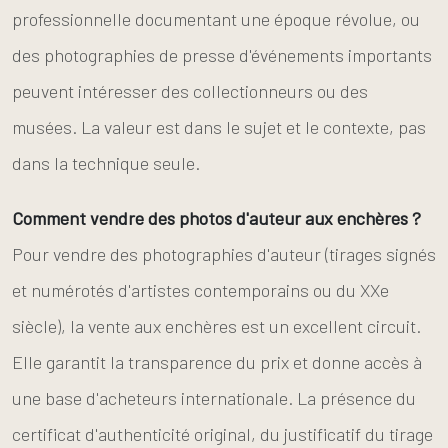
professionnelle documentant une époque révolue, ou
des photographies de presse d'événements importants
peuvent intéresser des collectionneurs ou des
musées. La valeur est dans le sujet et le contexte, pas
dans la technique seule.
Comment vendre des photos d'auteur aux enchères ?
Pour vendre des photographies d'auteur (tirages signés
et numérotés d'artistes contemporains ou du XXe
siècle), la vente aux enchères est un excellent circuit.
Elle garantit la transparence du prix et donne accès à
une base d'acheteurs internationale. La présence du
certificat d'authenticité original, du justificatif du tirage