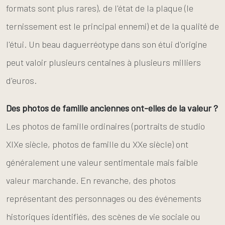
formats sont plus rares), de l'état de la plaque (le
ternissement est le principal ennemi) et de la qualité de
l'étui. Un beau daguerréotype dans son étui d'origine
peut valoir plusieurs centaines à plusieurs milliers
d'euros.
Des photos de famille anciennes ont-elles de la valeur ?
Les photos de famille ordinaires (portraits de studio
XIXe siècle, photos de famille du XXe siècle) ont
généralement une valeur sentimentale mais faible
valeur marchande. En revanche, des photos
représentant des personnages ou des événements
historiques identifiés, des scènes de vie sociale ou