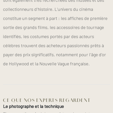
sont également très recherchées des musées et des
collectionneurs d'histoire. L'univers du cinéma
constitue un segment à part : les affiches de première
sortie des grands films, les accessoires de tournage
identifiés, les costumes portés par des acteurs
célèbres trouvent des acheteurs passionnés prêts à
payer des prix significatifs, notamment pour l'âge d'or
de Hollywood et la Nouvelle Vague française.
CE QUE NOS EXPERTS REGARDENT
Le photographe et la technique