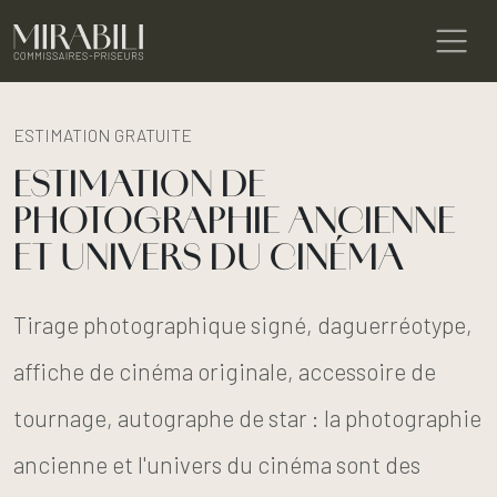
ESTIMATION GRATUITE
ESTIMATION DE
PHOTOGRAPHIE ANCIENNE
ET UNIVERS DU CINÉMA
Tirage photographique signé, daguerréotype,
affiche de cinéma originale, accessoire de
tournage, autographe de star : la photographie
ancienne et l'univers du cinéma sont des