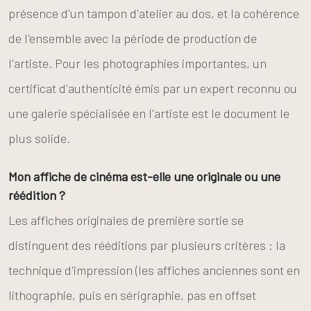
présence d'un tampon d'atelier au dos, et la cohérence
de l'ensemble avec la période de production de
l'artiste. Pour les photographies importantes, un
certificat d'authenticité émis par un expert reconnu ou
une galerie spécialisée en l'artiste est le document le
plus solide.
Mon affiche de cinéma est-elle une originale ou une
réédition ?
Les affiches originales de première sortie se
distinguent des rééditions par plusieurs critères : la
technique d'impression (les affiches anciennes sont en
lithographie, puis en sérigraphie, pas en offset