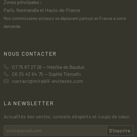
Zones principales :
Paris, Normandie et Hauts-de-France
Nos commissaires-priseurs se déplacent partout en France à votre
demande.
NOUS CONTACTER
07 75 67 27 26
— Héloïse de Baudus
06 35 42 64 75
— Sophie Tiercelin
contact@mirabili-encheres.com
LA NEWSLETTER
Actualités des ventes, conseils d’experts et coups de cœur.
S’inscrire