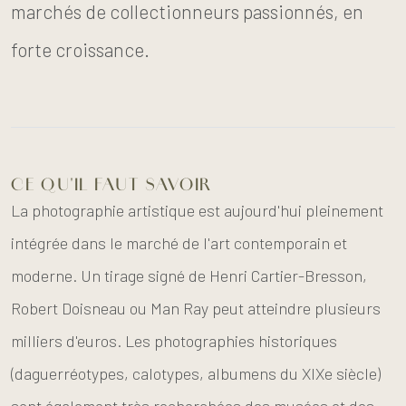
marchés de collectionneurs passionnés, en
forte croissance.
CE QU'IL FAUT SAVOIR
La photographie artistique est aujourd'hui pleinement
intégrée dans le marché de l'art contemporain et
moderne. Un tirage signé de Henri Cartier-Bresson,
Robert Doisneau ou Man Ray peut atteindre plusieurs
milliers d'euros. Les photographies historiques
(daguerréotypes, calotypes, albumens du XIXe siècle)