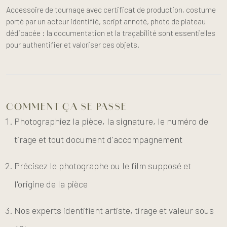
Accessoire de tournage avec certificat de production, costume
porté par un acteur identifié, script annoté, photo de plateau
dédicacée : la documentation et la traçabilité sont essentielles
pour authentifier et valoriser ces objets.
COMMENT ÇA SE PASSE
Photographiez la pièce, la signature, le numéro de
tirage et tout document d'accompagnement
Précisez le photographe ou le film supposé et
l'origine de la pièce
Nos experts identifient artiste, tirage et valeur sous