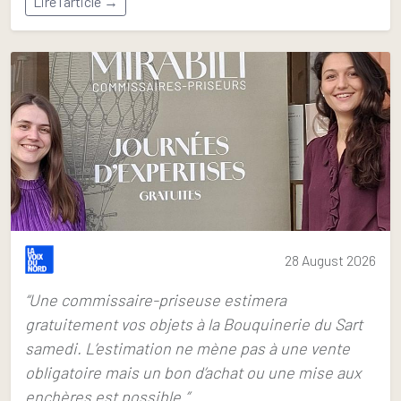
Lire l'article →
28 August 2026
“Une commissaire-priseuse estimera
gratuitement vos objets à la Bouquinerie du Sart
samedi. L’estimation ne mène pas à une vente
obligatoire mais un bon d’achat ou une mise aux
enchères est possible.”