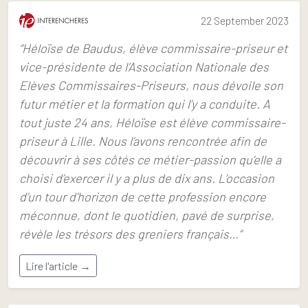
22 September 2023
“Héloïse de Baudus, élève commissaire-priseur et
vice-présidente de l’Association Nationale des
Elèves Commissaires-Priseurs, nous dévoile son
futur métier et la formation qui l’y a conduite. A
tout juste 24 ans, Héloïse est élève commissaire-
priseur à Lille. Nous l’avons rencontrée afin de
découvrir à ses côtés ce métier-passion qu’elle a
choisi d’exercer il y a plus de dix ans. L’occasion
d’un tour d’horizon de cette profession encore
méconnue, dont le quotidien, pavé de surprise,
révèle les trésors des greniers français…”
Lire l'article →