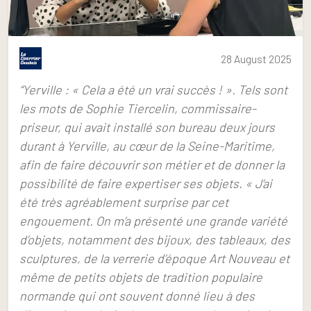
28 August 2025
“Yerville : « Cela a été un vrai succès ! ». Tels sont
les mots de Sophie Tiercelin, commissaire-
priseur, qui avait installé son bureau deux jours
durant à Yerville, au cœur de la Seine-Maritime,
afin de faire découvrir son métier et de donner la
possibilité de faire expertiser ses objets. « J’ai
été très agréablement surprise par cet
engouement. On m’a présenté une grande variété
d’objets, notamment des bijoux, des tableaux, des
sculptures, de la verrerie d’époque Art Nouveau et
même de petits objets de tradition populaire
normande qui ont souvent donné lieu à des