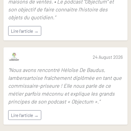
maisons de ventes. • Le podcast "Objectum" et
son objectif de faire connaitre l'histoire des
objets du quotidien.”
Lire l'article →
24 August 2026
“Nous avons rencontré Héloïse De Baudus,
lambersartoise fraîchement diplômée en tant que
commissaire-priseure ! Elle nous parle de ce
métier parfois méconnu et explique les grands
principes de son podcast « Objectum ».”
Lire l'article →