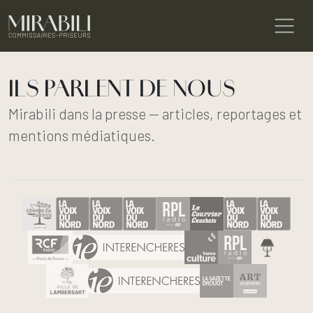
ILS PARLENT DE NOUS
Mirabili dans la presse — articles, reportages et
mentions médiatiques.