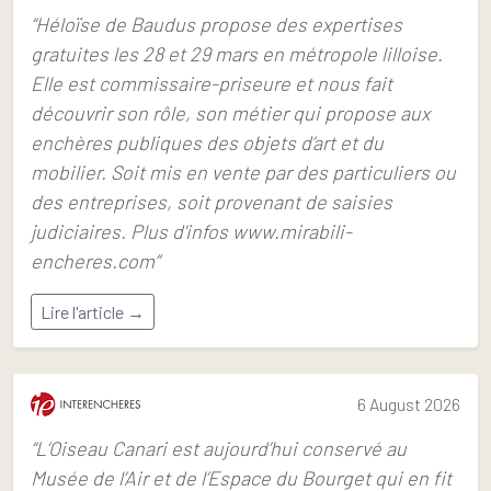
“Héloïse de Baudus propose des expertises
gratuites les 28 et 29 mars en métropole lilloise.
Elle est commissaire-priseure et nous fait
découvrir son rôle, son métier qui propose aux
enchères publiques des objets d’art et du
mobilier. Soit mis en vente par des particuliers ou
des entreprises, soit provenant de saisies
judiciaires. Plus d'infos www.mirabili-
encheres.com”
Lire l'article →
6 August 2026
“L’Oiseau Canari est aujourd’hui conservé au
Musée de l’Air et de l’Espace du Bourget qui en fit