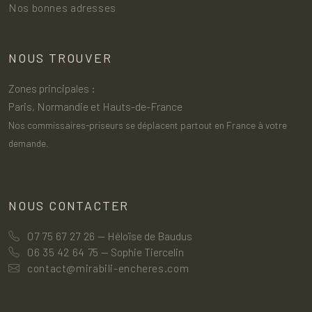
Nos bonnes adresses
NOUS TROUVER
Zones principales :
Paris, Normandie et Hauts-de-France
Nos commissaires-priseurs se déplacent partout en France à votre
demande.
NOUS CONTACTER
07 75 67 27 26
— Héloïse de Baudus
06 35 42 64 75
— Sophie Tiercelin
contact@mirabili-encheres.com