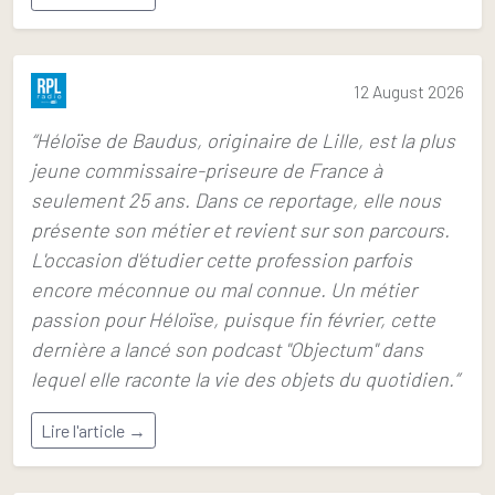
12 August 2026
“Héloïse de Baudus, originaire de Lille, est la plus
jeune commissaire-priseure de France à
seulement 25 ans. Dans ce reportage, elle nous
présente son métier et revient sur son parcours.
L'occasion d'étudier cette profession parfois
encore méconnue ou mal connue. Un métier
passion pour Héloïse, puisque fin février, cette
dernière a lancé son podcast "Objectum" dans
lequel elle raconte la vie des objets du quotidien.”
Lire l'article →