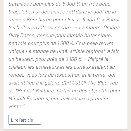
travaillées pour plus de 5 300 €, un très beau
bracelet en or des années 50 dans le goût de la
maison Boucheron pour plus de 9 400 €. » Parmi
les belles envolées, encore : « La montre Oméga
Dirty Dozen, conçue pour l’armée britannique,
s’envole pour plus de 1 600 €. Et la belle œuvre
unique Le monde de Jigé, artiste régional, a fait
un heureux pour près de 3 100 €. » Malgré la
chaleur, les acheteurs et les curieux étaient au
rendez-vous lors de l’exposition et la vente, qui
avaient lieu à la galerie d’art Out Of The Blue, rue
de l’Hôpital-Militaire. C’était un des objectifs pour
Mirabili Enchères, qui réalisait là sa première
vente.”
Lire l'article →