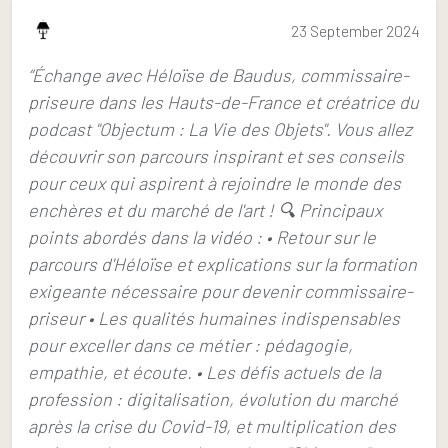
23 September 2024
“Échange avec Héloïse de Baudus, commissaire-
priseure dans les Hauts-de-France et créatrice du
podcast "Objectum : La Vie des Objets". Vous allez
découvrir son parcours inspirant et ses conseils
pour ceux qui aspirent à rejoindre le monde des
enchères et du marché de l'art ! 🔍 Principaux
points abordés dans la vidéo : • Retour sur le
parcours d'Héloïse et explications sur la formation
exigeante nécessaire pour devenir commissaire-
priseur • Les qualités humaines indispensables
pour exceller dans ce métier : pédagogie,
empathie, et écoute. • Les défis actuels de la
profession : digitalisation, évolution du marché
après la crise du Covid-19, et multiplication des