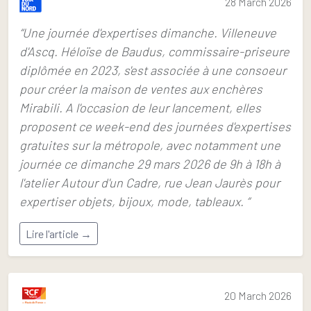
28 March 2026
“Une journée d'expertises dimanche. Villeneuve
d'Ascq. Héloïse de Baudus, commissaire-priseure
diplômée en 2023, s'est associée à une consoeur
pour créer la maison de ventes aux enchères
Mirabili. A l'occasion de leur lancement, elles
proposent ce week-end des journées d'expertises
gratuites sur la métropole, avec notamment une
journée ce dimanche 29 mars 2026 de 9h à 18h à
l'atelier Autour d'un Cadre, rue Jean Jaurès pour
expertiser objets, bijoux, mode, tableaux. ”
Lire l'article →
20 March 2026