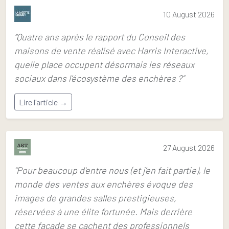
10 August 2026
“Quatre ans après le rapport du Conseil des
maisons de vente réalisé avec Harris Interactive,
quelle place occupent désormais les réseaux
sociaux dans l’écosystème des enchères ?”
Lire l'article →
27 August 2026
“Pour beaucoup d'entre nous (et j’en fait partie), le
monde des ventes aux enchères évoque des
images de grandes salles prestigieuses,
réservées à une élite fortunée. Mais derrière
cette façade se cachent des professionnels