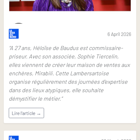
6 April 2026
“A 27 ans, Héloïse de Baudus est commissaire-
priseur. Avec son associée, Sophie Tiercelin,
elles viennent de créer leur maison de ventes aux
enchères, Mirabili. Cette Lambersartoise
organise régulièrement des journées d'expertise
dans des lieux atypiques, elle souhaite
démystifier le métier.”
Lire l'article →