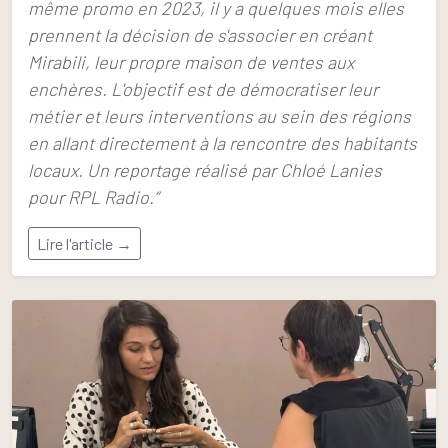
même promo en 2023, il y a quelques mois elles
prennent la décision de s'associer en créant
Mirabili, leur propre maison de ventes aux
enchères. L'objectif est de démocratiser leur
métier et leurs interventions au sein des régions
en allant directement à la rencontre des habitants
locaux. Un reportage réalisé par Chloé Lanies
pour RPL Radio.”
Lire l'article →