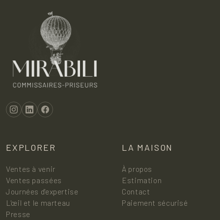
EXPLORER
LA MAISON
Ventes à venir
À propos
Ventes passées
Estimation
Journées d'expertise
Contact
L'œil et le marteau
Paiement sécurisé
Presse