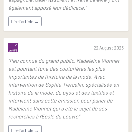
également apposé leur dédicace.”
Lire l'article →
22 August 2026
“Peu connue du grand public, Madeleine Vionnet
est pourtant l’une des couturières les plus
importantes de l’histoire de la mode. Avec
intervention de Sophie Tiercelin, spécialisée en
histoire de la mode, du bijou et des textiles et
intervient dans cette émission pour parler de
Madeleine Vionnet qui a été le sujet de ses
recherches à l’Ecole du Louvre”
Lire l'article →