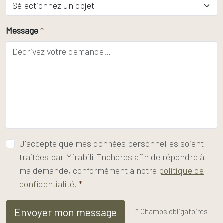
Message
*
J'accepte que mes données personnelles soient
traitées par Mirabili Enchères afin de répondre à
ma demande, conformément à notre
politique de
confidentialité
.
*
* Champs obligatoires