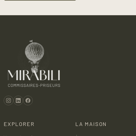
EXPLORER
LA MAISON