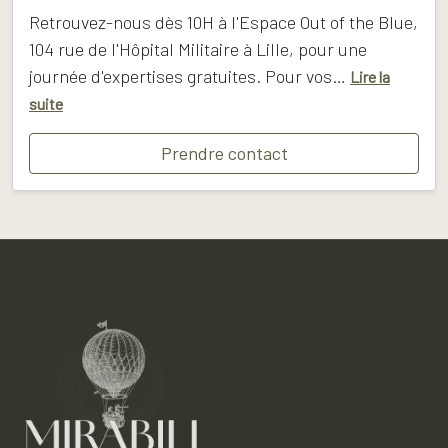
Retrouvez-nous dès 10H à l'Espace Out of the Blue,
104 rue de l'Hôpital Militaire à Lille, pour une
journée d'expertises gratuites. Pour vos…
Lire la
suite
Prendre contact