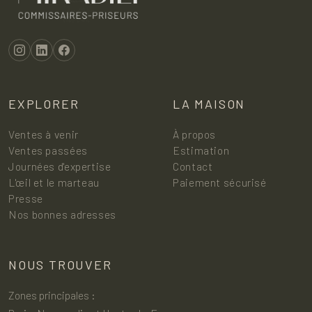
EXPLORER
LA MAISON
Ventes à venir
À propos
Ventes passées
Estimation
Journées d'expertise
Contact
L'œil et le marteau
Paiement sécurisé
Presse
Nos bonnes adresses
NOUS TROUVER
Zones principales :