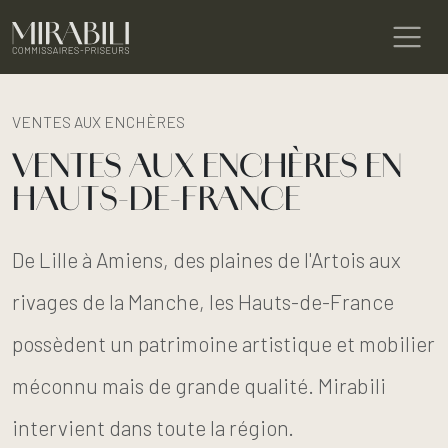
VENTES AUX ENCHÈRES
VENTES AUX ENCHÈRES EN
HAUTS-DE-FRANCE
De Lille à Amiens, des plaines de l'Artois aux
rivages de la Manche, les Hauts-de-France
possèdent un patrimoine artistique et mobilier
méconnu mais de grande qualité. Mirabili
intervient dans toute la région.