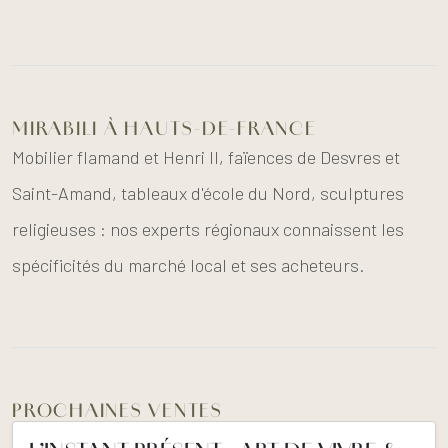
MIRABILI À HAUTS-DE-FRANCE
Mobilier flamand et Henri II, faïences de Desvres et
Saint-Amand, tableaux d'école du Nord, sculptures
religieuses : nos experts régionaux connaissent les
spécificités du marché local et ses acheteurs.
PROCHAINES VENTES