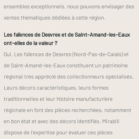
ensembles exceptionnels, nous pouvons envisager des
ventes thématiques dédiées à cette région.
Les faïences de Desvres et de Saint-Amand-les-Eaux
ont-elles de la valeur ?
Oui. Les faïences de Desvres (Nord-Pas-de-Calais) et
de Saint-Amand-les-Eaux constituent un patrimoine
régional très apprécié des collectionneurs spécialisés.
Leurs décors caractéristiques, leurs formes
traditionnelles et leur histoire manufacturière
régionale en font des pièces recherchées, notamment
en bon état et avec des décors identifiés. Mirabili
dispose de l'expertise pour évaluer ces pièces