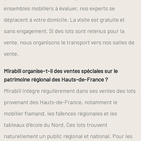
ensembles mobiliers à évaluer, nos experts se
déplacent à votre domicile. La visite est gratuite et
sans engagement. Si des lots sont retenus pour la
vente, nous organisons le transport vers nos salles de
vente.
Mirabili organise-t-il des ventes spéciales sur le
patrimoine régional des Hauts-de-France ?
Mirabili intègre régulièrement dans ses ventes des lots
provenant des Hauts-de-France, notamment le
mobilier flamand, les faïences régionales et les
tableaux d'école du Nord. Ces lots trouvent
naturellement un public régional et national. Pour les