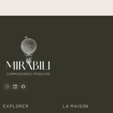
EXPLORER
LA MAISON