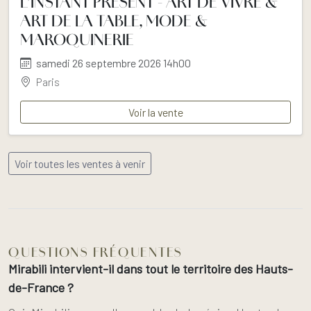
L’INSTANT PRÉSENT - ART DE VIVRE &
ART DE LA TABLE, MODE &
MAROQUINERIE
samedi 26 septembre 2026 14h00
Paris
Voir la vente
Voir toutes les ventes à venir
QUESTIONS FRÉQUENTES
Mirabili intervient-il dans tout le territoire des Hauts-
de-France ?