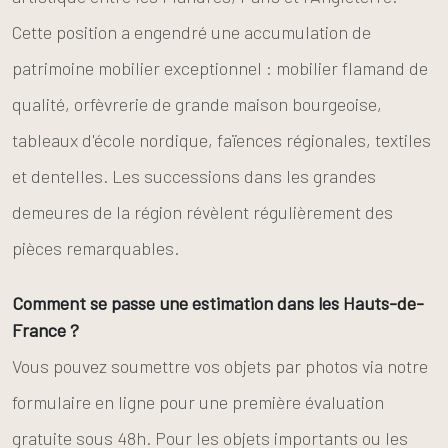
Cette position a engendré une accumulation de
patrimoine mobilier exceptionnel : mobilier flamand de
qualité, orfèvrerie de grande maison bourgeoise,
tableaux d'école nordique, faïences régionales, textiles
et dentelles. Les successions dans les grandes
demeures de la région révèlent régulièrement des
pièces remarquables.
Comment se passe une estimation dans les Hauts-de-
France ?
Vous pouvez soumettre vos objets par photos via notre
formulaire en ligne pour une première évaluation
gratuite sous 48h. Pour les objets importants ou les