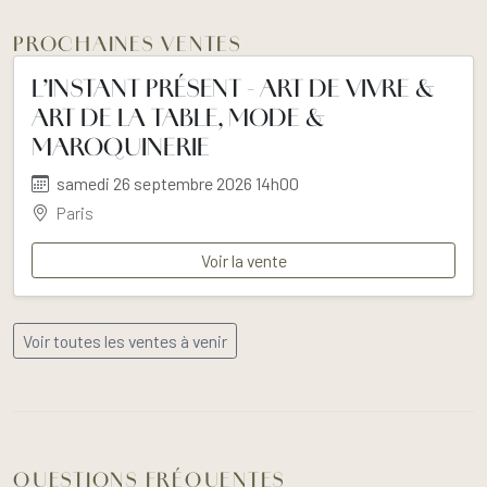
PROCHAINES VENTES
L’INSTANT PRÉSENT - ART DE VIVRE &
ART DE LA TABLE, MODE &
MAROQUINERIE
samedi 26 septembre 2026 14h00
Paris
Voir la vente
Voir toutes les ventes à venir
QUESTIONS FRÉQUENTES