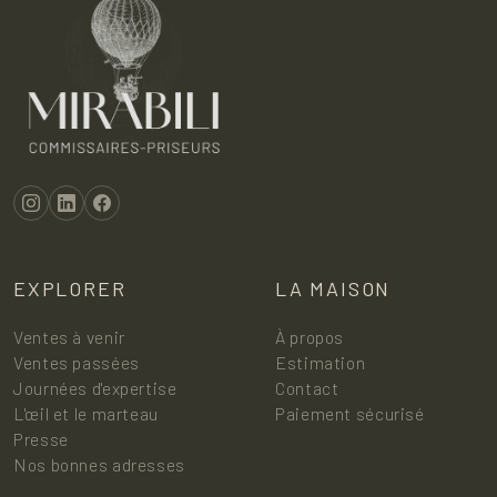
EXPLORER
LA MAISON
Ventes à venir
À propos
Ventes passées
Estimation
Journées d'expertise
Contact
L'œil et le marteau
Paiement sécurisé
Presse
Nos bonnes adresses