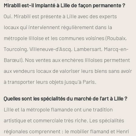
Mirabili est-il implanté à Lille de façon permanente ?
Oui. Mirabili est présente à Lille avec des experts
locaux qui interviennent régulièrement dans la
métropole lilloise et les communes voisines (Roubaix,
Tourcoing, Villeneuve-d'Ascq, Lambersart, Marcq-en-
Barœul). Nos ventes aux enchères lilloises permettent
aux vendeurs locaux de valoriser leurs biens sans avoir
à transporter leurs objets jusqu'à Paris.
Quelles sont les spécialités du marché de l'art à Lille ?
Lille et la métropole flamande ont une tradition
artistique et commerciale très riche. Les spécialités
régionales comprennent : le mobilier flamand et Henri