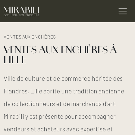
VENTES AUX ENCHÈRES
VENTES AUX ENCHÈRES À
LILLE
Ville de culture et de commerce héritée des
Flandres, Lille abrite une tradition ancienne
de collectionneurs et de marchands d'art.
Mirabili y est présente pour accompagner
vendeurs et acheteurs avec expertise et