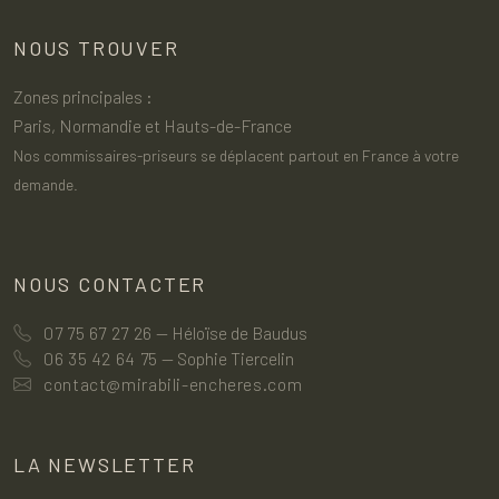
NOUS TROUVER
Zones principales :
Paris, Normandie et Hauts-de-France
Nos commissaires-priseurs se déplacent partout en France à votre
demande.
NOUS CONTACTER
07 75 67 27 26
— Héloïse de Baudus
06 35 42 64 75
— Sophie Tiercelin
contact@mirabili-encheres.com
LA NEWSLETTER