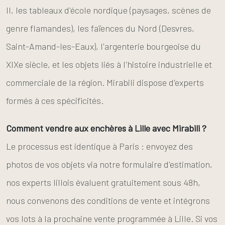
II, les tableaux d'école nordique (paysages, scènes de
genre flamandes), les faïences du Nord (Desvres,
Saint-Amand-les-Eaux), l'argenterie bourgeoise du
XIXe siècle, et les objets liés à l'histoire industrielle et
commerciale de la région. Mirabili dispose d'experts
formés à ces spécificités.
Comment vendre aux enchères à Lille avec Mirabili ?
Le processus est identique à Paris : envoyez des
photos de vos objets via notre formulaire d'estimation,
nos experts lillois évaluent gratuitement sous 48h,
nous convenons des conditions de vente et intégrons
vos lots à la prochaine vente programmée à Lille. Si vos