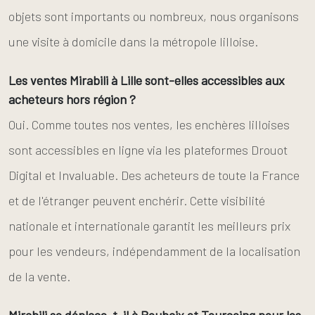
objets sont importants ou nombreux, nous organisons
une visite à domicile dans la métropole lilloise.
Les ventes Mirabili à Lille sont-elles accessibles aux
acheteurs hors région ?
Oui. Comme toutes nos ventes, les enchères lilloises
sont accessibles en ligne via les plateformes Drouot
Digital et Invaluable. Des acheteurs de toute la France
et de l'étranger peuvent enchérir. Cette visibilité
nationale et internationale garantit les meilleurs prix
pour les vendeurs, indépendamment de la localisation
de la vente.