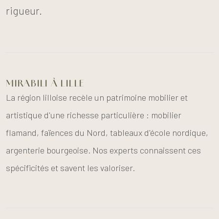
rigueur.
MIRABILI À LILLE
La région lilloise recèle un patrimoine mobilier et
artistique d'une richesse particulière : mobilier
flamand, faïences du Nord, tableaux d'école nordique,
argenterie bourgeoise. Nos experts connaissent ces
spécificités et savent les valoriser.