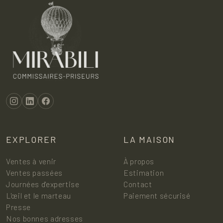
EXPLORER
LA MAISON
Ventes à venir
À propos
Ventes passées
Estimation
Journées d'expertise
Contact
L'œil et le marteau
Paiement sécurisé
Presse
Nos bonnes adresses