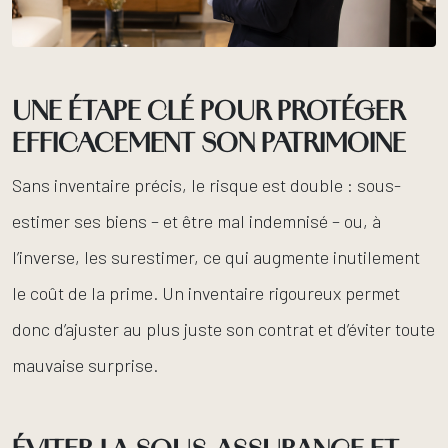
UNE ÉTAPE CLÉ POUR PROTÉGER
EFFICACEMENT SON PATRIMOINE
Sans inventaire précis, le risque est double : sous-
estimer ses biens – et être mal indemnisé – ou, à
l’inverse, les surestimer, ce qui augmente inutilement
le coût de la prime. Un inventaire rigoureux permet
donc d’ajuster au plus juste son contrat et d’éviter toute
mauvaise surprise.