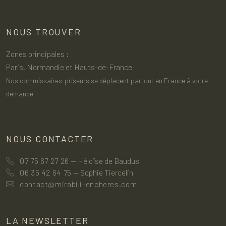
NOUS TROUVER
Zones principales :
Paris, Normandie et Hauts-de-France
Nos commissaires-priseurs se déplacent partout en France à votre
demande.
NOUS CONTACTER
07 75 67 27 26
— Héloïse de Baudus
06 35 42 64 75
— Sophie Tiercelin
contact@mirabili-encheres.com
LA NEWSLETTER