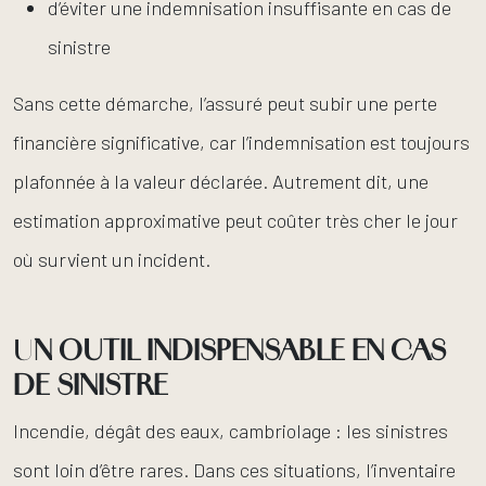
d’éviter une indemnisation insuffisante en cas de
sinistre
Sans cette démarche, l’assuré peut subir une perte
financière significative, car l’indemnisation est toujours
plafonnée à la valeur déclarée. Autrement dit, une
estimation approximative peut coûter très cher le jour
où survient un incident.
U
N OUTIL INDISPENSABLE EN CAS
DE SINISTRE
Incendie, dégât des eaux, cambriolage : les sinistres
sont loin d’être rares. Dans ces situations, l’inventaire