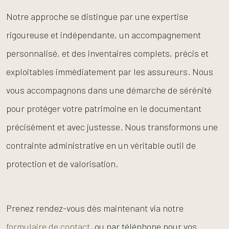
Notre approche se distingue par une expertise
rigoureuse et indépendante, un accompagnement
personnalisé, et des inventaires complets, précis et
exploitables immédiatement par les assureurs. Nous
vous accompagnons dans une démarche de sérénité
pour protéger votre patrimoine en le documentant
précisément et avec justesse. Nous transformons une
contrainte administrative en un véritable outil de
protection et de valorisation.
Prenez rendez-vous dès maintenant via notre
formulaire de contact
, ou par téléphone pour vos