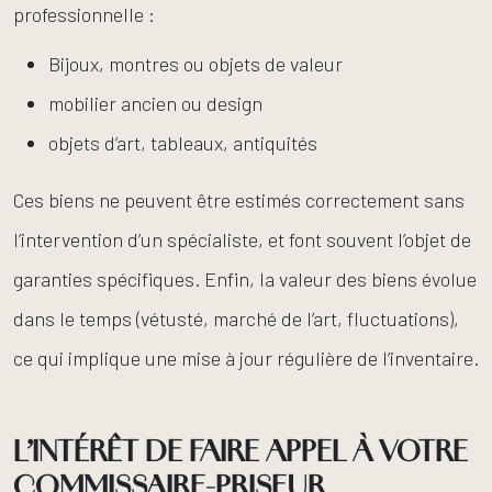
professionnelle :
Bijoux, montres ou objets de valeur
mobilier ancien ou design
objets d’art, tableaux, antiquités
Ces biens ne peuvent être estimés correctement sans
l’intervention d’un spécialiste, et font souvent l’objet de
garanties spécifiques. Enfin, la valeur des biens évolue
dans le temps (vétusté, marché de l’art, fluctuations),
ce qui implique une mise à jour régulière de l’inventaire.
L’INTÉRÊT DE FAIRE APPEL À VOTRE
COMMISSAIRE-PRISEUR