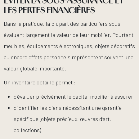
ÉVITER LA SOUS-ASSURANCE ET
LES PERTES FINANCIÈRES
Dans la pratique, la plupart des particuliers sous-
évaluent largement la valeur de leur mobilier. Pourtant,
meubles, équipements électroniques, objets décoratifs
ou encore effets personnels représentent souvent une
valeur globale importante.
Un inventaire détaillé permet :
d’évaluer précisément le capital mobilier à assurer
d’identifier les biens nécessitant une garantie
spécifique (objets précieux, œuvres d’art,
collections)