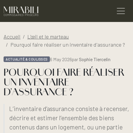
Accueil
L’œil et le marteau
Pourquoi faire réaliser un inventaire d'assurance ?
6 May 2026
par
Sophie Tiercelin
ACTUALITÉ & COULISSES
POURQUOI FAIRE RÉALISER
UN INVENTAIRE
D'ASSURANCE ?
L’inventaire d’assurance consiste à recenser,
décrire et estimer l’ensemble des biens
contenus dans un logement, ou une partie