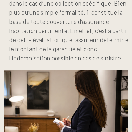
dans le cas d’une collection spécifique. Bien
plus qu’une simple formalité, il constitue la
base de toute couverture d’assurance
habitation pertinente. En effet, c’est à partir
de cette évaluation que l’assureur détermine
le montant de la garantie et donc
l’indemnisation possible en cas de sinistre.