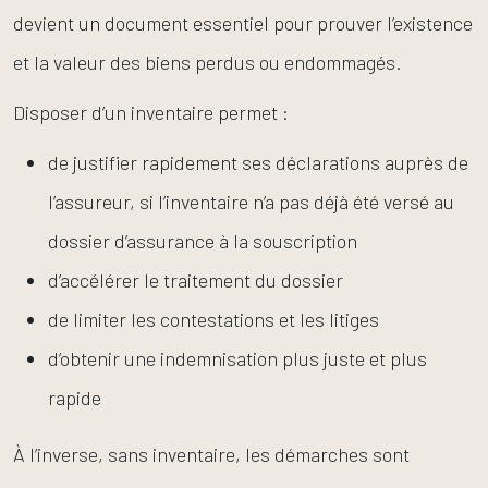
devient un document essentiel pour prouver l’existence
et la valeur des biens perdus ou endommagés.
Disposer d’un inventaire permet :
de justifier rapidement ses déclarations auprès de
l’assureur, si l’inventaire n’a pas déjà été versé au
dossier d’assurance à la souscription
d’accélérer le traitement du dossier
de limiter les contestations et les litiges
d’obtenir une indemnisation plus juste et plus
rapide
À l’inverse, sans inventaire, les démarches sont