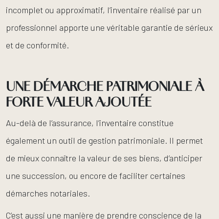
incomplet ou approximatif, l’inventaire réalisé par un
professionnel apporte une véritable garantie de sérieux
et de conformité.
UNE DÉMARCHE PATRIMONIALE À
FORTE VALEUR AJOUTÉE
Au-delà de l’assurance, l’inventaire constitue
également un outil de gestion patrimoniale. Il permet
de mieux connaître la valeur de ses biens, d’anticiper
une succession, ou encore de faciliter certaines
démarches notariales.
C’est aussi une manière de prendre conscience de la