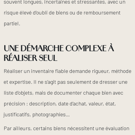
souvent longues, incertaines et stressantes, avec un
risque élevé d’oubli de biens ou de remboursement
partiel.
UNE DÉMARCHE COMPLEXE À
RÉALISER SEUL
Réaliser un inventaire fiable demande rigueur, méthode
et expertise. Il ne s’agit pas seulement de dresser une
liste d’objets, mais de documenter chaque bien avec
précision : description, date d’achat, valeur, état,
justificatifs, photographies…
Par ailleurs, certains biens nécessitent une évaluation