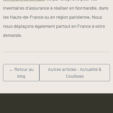
inventaires d'assurance à réaliser en Normandie, dans
les Hauts-de-France ou en région parisienne. Nous
nous déplaçons également partout en France à votre
demande.
← Retour au
Autres articles : Actualité &
blog
Coulisses