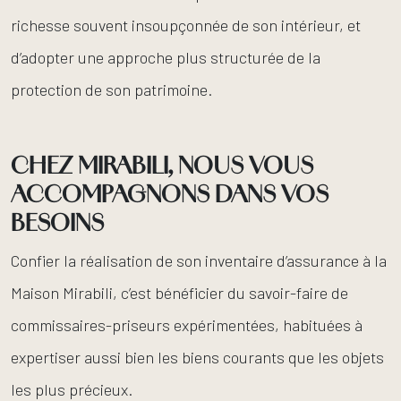
richesse souvent insoupçonnée de son intérieur, et
d’adopter une approche plus structurée de la
protection de son patrimoine.
CHEZ MIRABILI, NOUS VOUS
ACCOMPAGNONS DANS VOS
BESOINS
Confier la réalisation de son inventaire d’assurance à la
Maison Mirabili, c’est bénéficier du savoir-faire de
commissaires-priseurs expérimentées, habituées à
expertiser aussi bien les biens courants que les objets
les plus précieux.