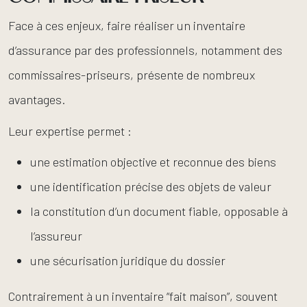
Face à ces enjeux, faire réaliser un inventaire
d’assurance par des professionnels, notamment des
commissaires-priseurs, présente de nombreux
avantages.
Leur expertise permet :
une estimation objective et reconnue des biens
une identification précise des objets de valeur
la constitution d’un document fiable, opposable à
l’assureur
une sécurisation juridique du dossier
Contrairement à un inventaire “fait maison”, souvent