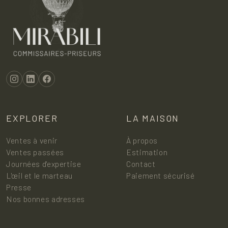
EXPLORER
LA MAISON
Ventes à venir
À propos
Ventes passées
Estimation
Journées d'expertise
Contact
L'œil et le marteau
Paiement sécurisé
Presse
Nos bonnes adresses