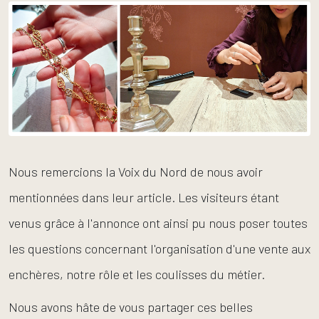
Nous remercions la Voix du Nord de nous avoir
mentionnées dans leur article. Les visiteurs étant
venus grâce à l'annonce ont ainsi pu nous poser toutes
les questions concernant l'organisation d'une vente aux
enchères, notre rôle et les coulisses du métier.
Nous avons hâte de vous partager ces belles