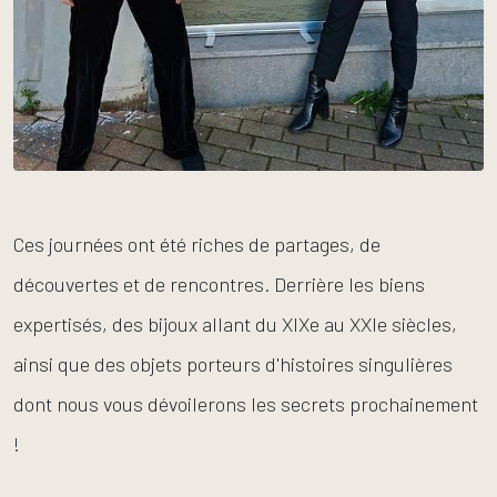
Ces journées ont été riches de partages, de
découvertes et de rencontres. Derrière les biens
expertisés, des bijoux allant du XIXe au XXIe siècles,
ainsi que des objets porteurs d'histoires singulières
dont nous vous dévoilerons les secrets prochainement
!