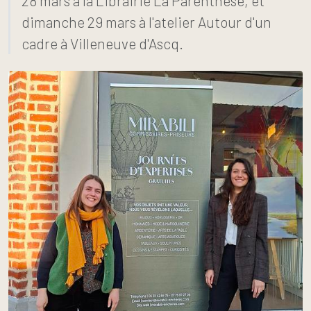
28 mars à la Librairie La Parenthèse, et
dimanche 29 mars à l'atelier Autour d'un
cadre à Villeneuve d'Ascq.