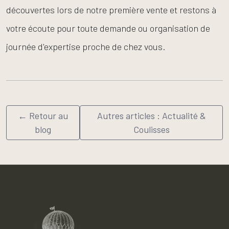
découvertes lors de notre première vente et restons à
votre écoute pour toute demande ou organisation de
journée d'expertise proche de chez vous.
← Retour au
Autres articles : Actualité &
blog
Coulisses