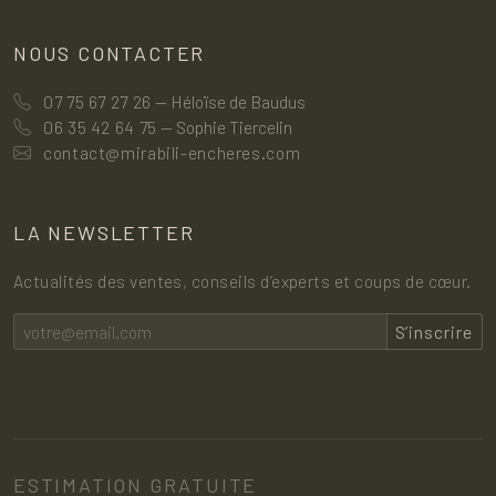
NOUS CONTACTER
07 75 67 27 26
— Héloïse de Baudus
06 35 42 64 75
— Sophie Tiercelin
contact@mirabili-encheres.com
LA NEWSLETTER
Actualités des ventes, conseils d’experts et coups de cœur.
S’inscrire
ESTIMATION GRATUITE