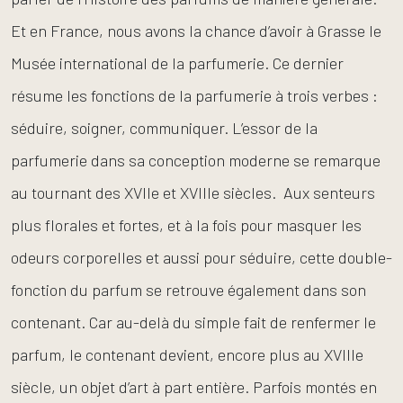
Et en France, nous avons la chance d’avoir à Grasse le
Musée international de la parfumerie. Ce dernier
résume les fonctions de la parfumerie à trois verbes :
séduire, soigner, communiquer.
L’essor de la
parfumerie dans sa conception moderne se remarque
au tournant des XVIIe et XVIIIe siècles. Aux senteurs
plus florales et fortes, et à la fois pour masquer les
odeurs corporelles et aussi pour séduire, cette double-
fonction du parfum se retrouve également dans son
contenant. Car au-delà du simple fait de renfermer le
parfum, le contenant devient, encore plus au XVIIIe
siècle, un objet d’art à part entière. Parfois montés en