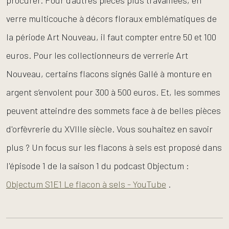
verre multicouche à décors floraux emblématiques de
la période Art Nouveau, il faut compter entre 50 et 100
euros. Pour les collectionneurs de verrerie Art
Nouveau, certains flacons signés Gallé à monture en
argent s’envolent pour 300 à 500 euros. Et, les sommes
peuvent atteindre des sommets face à de belles pièces
d'orfèvrerie du XVIIIe siècle.
Vous souhaitez en savoir
plus ? Un focus sur les flacons à sels est proposé dans
l'épisode 1 de la saison 1 du podcast Objectum :
Objectum S1E1 Le flacon à sels - YouTube
.