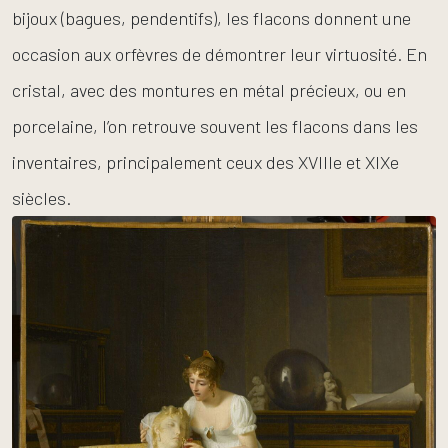
bijoux (bagues, pendentifs), les flacons donnent une
occasion aux orfèvres de démontrer leur virtuosité. En
cristal, avec des montures en métal précieux, ou en
porcelaine, l’on retrouve souvent les flacons dans les
inventaires, principalement ceux des XVIIIe et XIXe
siècles.