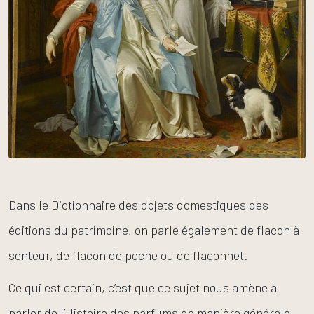
Dans le Dictionnaire des objets domestiques des
éditions du patrimoine, on parle également de flacon à
senteur, de flacon de poche ou de flaconnet.
Ce qui est certain, c’est que ce sujet nous amène à
parler de l’Histoire des parfums de manière générale.