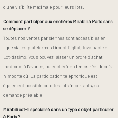
d'une visibilité maximale pour leurs lots.
Comment participer aux enchères Mirabili à Paris sans
se déplacer ?
Toutes nos ventes parisiennes sont accessibles en
ligne via les plateformes Drouot Digital, Invaluable et
Lot-tissimo. Vous pouvez laisser un ordre d'achat
maximum à l'avance, ou enchérir en temps réel depuis
n'importe où. La participation téléphonique est
également possible pour les lots importants, sur
demande préalable.
Mirabili est-il spécialisé dans un type d'objet particulier
à Paris ?