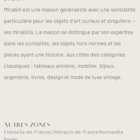
Mirabili est une maison généraliste avec une sensibilité
particulière pour les objets d'art curieux et singuliers —
les mirabilia. La maison se distingue par son expertise
dans les curiosités, les objets hors normes et les
pièces ayant une histoire, aux côtés des catégories
classiques : tableaux anciens, mobilier, bijoux,
argenterie, livres, design et mode de luxe vintage.
AUTRES ZONES
France
Île-de-France
Lille
Hauts-de-France
Normandie
Rouen