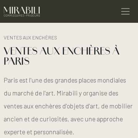
VENTES AUX ENCHÈRES
VENTES AUX ENCHÈRES À
PARIS
Paris est l'une des grandes places mondiales
du marché de l'art. Mirabili y organise des
ventes aux enchères d'objets d'art, de mobilier
ancien et de curiosités, avec une approche
experte et personnalisée.