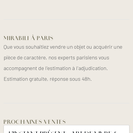
MIRABILI À PARIS
Que vous souhaitiez vendre un objet ou acquérir une
pièce de caractère, nos experts parisiens vous
accompagnent de l'estimation à l'adjudication.
Estimation gratuite, réponse sous 48h.
PROCHAINES VENTES