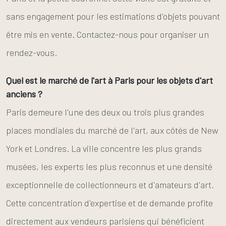
sans engagement pour les estimations d'objets pouvant
être mis en vente. Contactez-nous pour organiser un
rendez-vous.
Quel est le marché de l'art à Paris pour les objets d'art
anciens ?
Paris demeure l'une des deux ou trois plus grandes
places mondiales du marché de l'art, aux côtés de New
York et Londres. La ville concentre les plus grands
musées, les experts les plus reconnus et une densité
exceptionnelle de collectionneurs et d'amateurs d'art.
Cette concentration d'expertise et de demande profite
directement aux vendeurs parisiens qui bénéficient