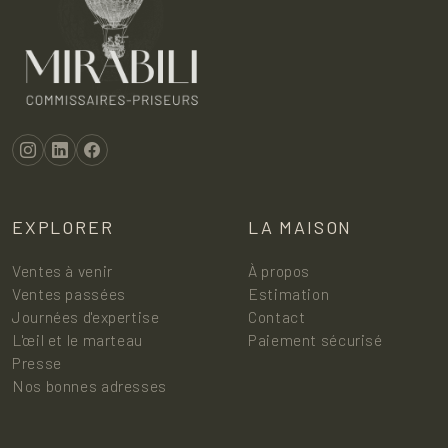
EXPLORER
LA MAISON
Ventes à venir
À propos
Ventes passées
Estimation
Journées d'expertise
Contact
L'œil et le marteau
Paiement sécurisé
Presse
Nos bonnes adresses