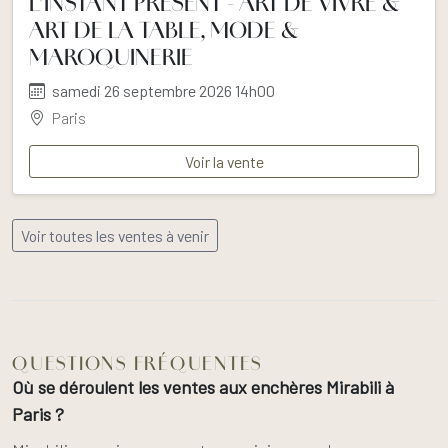
L’INSTANT PRÉSENT - ART DE VIVRE &
ART DE LA TABLE, MODE &
MAROQUINERIE
samedi 26 septembre 2026 14h00
Paris
Voir la vente
Voir toutes les ventes à venir
QUESTIONS FRÉQUENTES
Où se déroulent les ventes aux enchères Mirabili à
Paris ?