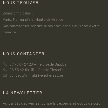
NOUS TROUVER
Zones principales :
Paris, Normandie et Hauts-de-France
Nos commissaires-priseurs se déplacent partout en France à votre
demande.
NOUS CONTACTER
07 75 67 27 26
— Héloïse de Baudus
06 35 42 64 75
— Sophie Tiercelin
contact@mirabili-encheres.com
LA NEWSLETTER
Actualités des ventes, conseils d’experts et coups de cœur.