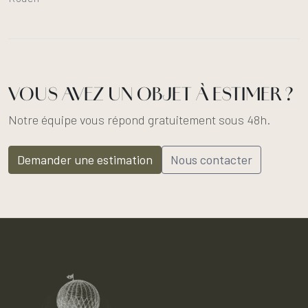
VOUS AVEZ UN OBJET À ESTIMER ?
Notre équipe vous répond gratuitement sous 48h.
Demander une estimation
Nous contacter