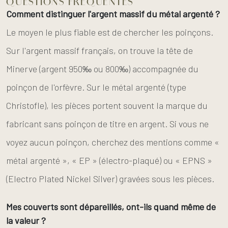
QUESTIONS FRÉQUENTES
Comment distinguer l'argent massif du métal argenté ?
Le moyen le plus fiable est de chercher les poinçons.
Sur l'argent massif français, on trouve la tête de
Minerve (argent 950‰ ou 800‰) accompagnée du
poinçon de l'orfèvre. Sur le métal argenté (type
Christofle), les pièces portent souvent la marque du
fabricant sans poinçon de titre en argent. Si vous ne
voyez aucun poinçon, cherchez des mentions comme «
métal argenté », « EP » (électro-plaqué) ou « EPNS »
(Electro Plated Nickel Silver) gravées sous les pièces.
Mes couverts sont dépareillés, ont-ils quand même de
la valeur ?