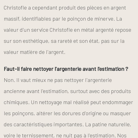
Christofle a cependant produit des pièces en argent
massif, identifiables par le poinçon de minerve. La
valeur d'un service Christofle en métal argenté repose
sur son esthétique, sa rareté et son état, pas sur la
valeur matière de l'argent.
Faut-il faire nettoyer l'argenterie avant l'estimation ?
Non. Il vaut mieux ne pas nettoyer l'argenterie
ancienne avant l'estimation, surtout avec des produits
chimiques. Un nettoyage mal réalisé peut endommager
les poinçons, altérer les dorures d'origine ou masquer
des caractéristiques importantes. La patine naturelle,
voire le ternissement, ne nuit pas à l'estimation. Nos