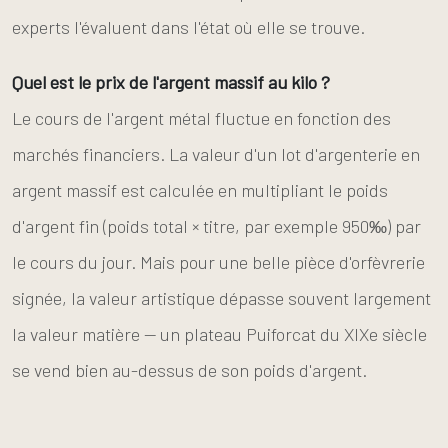
experts l'évaluent dans l'état où elle se trouve.
Quel est le prix de l'argent massif au kilo ?
Le cours de l'argent métal fluctue en fonction des
marchés financiers. La valeur d'un lot d'argenterie en
argent massif est calculée en multipliant le poids
d'argent fin (poids total × titre, par exemple 950‰) par
le cours du jour. Mais pour une belle pièce d'orfèvrerie
signée, la valeur artistique dépasse souvent largement
la valeur matière — un plateau Puiforcat du XIXe siècle
se vend bien au-dessus de son poids d'argent.