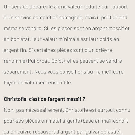
Un service dépareillé a une valeur réduite par rapport
à un service complet et homogène, mais il peut quand
même se vendre. Si les pièces sont en argent massif et
en bon état, leur valeur minimale est leur poids en
argent fin. Si certaines pièces sont d'un orfèvre
renommé (Puiforcat, Odiot), elles peuvent se vendre
séparément. Nous vous conseillons sur la meilleure
façon de valoriser l'ensemble.
Christofle, c'est de l'argent massif ?
Non, pas nécessairement. Christofle est surtout connu
pour ses pièces en métal argenté (base en maillechort
ou en cuivre recouvert d'argent par galvanoplastie).