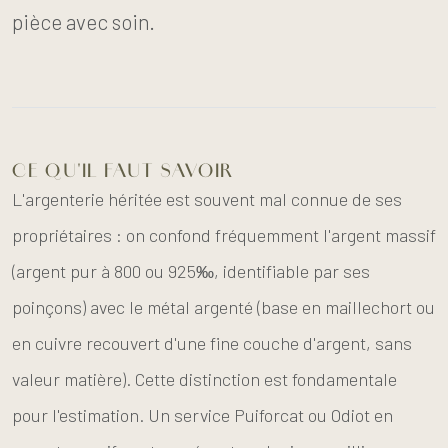
pièce avec soin.
CE QU'IL FAUT SAVOIR
L'argenterie héritée est souvent mal connue de ses
propriétaires : on confond fréquemment l'argent massif
(argent pur à 800 ou 925‰, identifiable par ses
poinçons) avec le métal argenté (base en maillechort ou
en cuivre recouvert d'une fine couche d'argent, sans
valeur matière). Cette distinction est fondamentale
pour l'estimation. Un service Puiforcat ou Odiot en