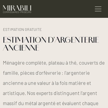
ESTIMATION GRATUITE
ESTIMATION D'ARGENTERIE
ANCIENNE
Ménagère complète, plateau à thé, couverts de
famille, pièces d'orfèvrerie : l'argenterie
ancienne a une valeur à la fois matière et
artistique. Nos experts distinguent l'argent
massif du métal argenté et évaluent chaque