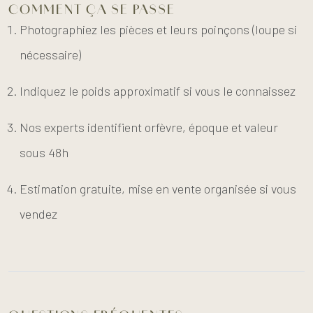
COMMENT ÇA SE PASSE
Photographiez les pièces et leurs poinçons (loupe si
nécessaire)
Indiquez le poids approximatif si vous le connaissez
Nos experts identifient orfèvre, époque et valeur
sous 48h
Estimation gratuite, mise en vente organisée si vous
vendez