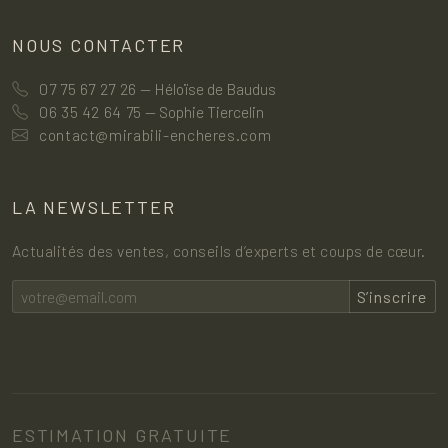
NOUS CONTACTER
07 75 67 27 26
— Héloïse de Baudus
06 35 42 64 75
— Sophie Tiercelin
contact@mirabili-encheres.com
LA NEWSLETTER
Actualités des ventes, conseils d’experts et coups de cœur.
S’inscrire
ESTIMATION GRATUITE