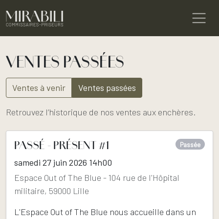
VENTES PASSÉES
Ventes à venir
Ventes passées
Retrouvez l’historique de nos ventes aux enchères.
PASSÉ - PRÉSENT #1
Passée
samedi 27 juin 2026 14h00
Espace Out of The Blue - 104 rue de l'Hôpital
militaire, 59000 Lille
L'Espace Out of The Blue nous accueille dans un