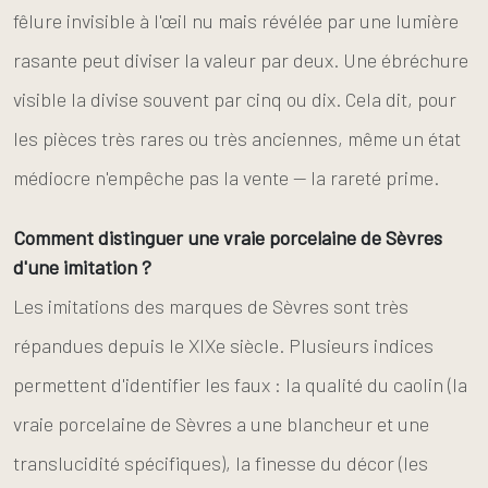
fêlure invisible à l'œil nu mais révélée par une lumière
rasante peut diviser la valeur par deux. Une ébréchure
visible la divise souvent par cinq ou dix. Cela dit, pour
les pièces très rares ou très anciennes, même un état
médiocre n'empêche pas la vente — la rareté prime.
Comment distinguer une vraie porcelaine de Sèvres
d'une imitation ?
Les imitations des marques de Sèvres sont très
répandues depuis le XIXe siècle. Plusieurs indices
permettent d'identifier les faux : la qualité du caolin (la
vraie porcelaine de Sèvres a une blancheur et une
translucidité spécifiques), la finesse du décor (les