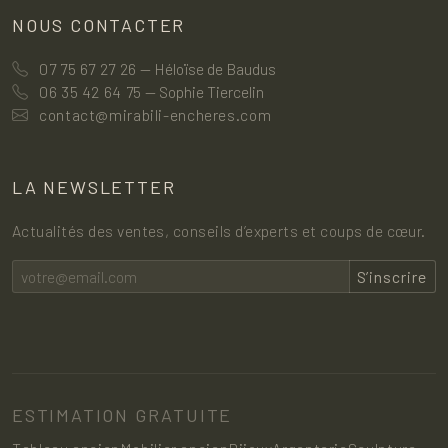
NOUS CONTACTER
07 75 67 27 26
— Héloïse de Baudus
06 35 42 64 75
— Sophie Tiercelin
contact@mirabili-encheres.com
LA NEWSLETTER
Actualités des ventes, conseils d’experts et coups de cœur.
S’inscrire
ESTIMATION GRATUITE