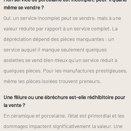
même se vendre ?
Oui, un service incomplet peut se vendre, mais à une
valeur réduite par rapport à un service complet. La
dépréciation dépend des pièces manquantes : un
service auquel il manque seulement quelques
assiettes se vend bien mieux qu'un service réduit à
quelques pièces. Pour les manufactures prestigieuses,
même les pièces isolées trouvent preneurs.
Une fêlure ou une ébréchure est-elle rédhibitoire pour
la vente ?
En céramique et porcelaine, l'état est primordial et les
dommages impactent significativement la valeur. Une