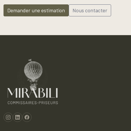
Demander une estimation
Nous contacter