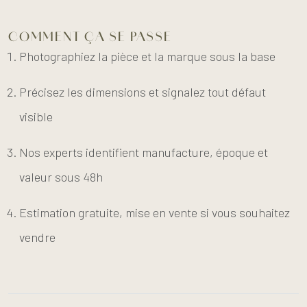
COMMENT ÇA SE PASSE
Photographiez la pièce et la marque sous la base
Précisez les dimensions et signalez tout défaut
visible
Nos experts identifient manufacture, époque et
valeur sous 48h
Estimation gratuite, mise en vente si vous souhaitez
vendre