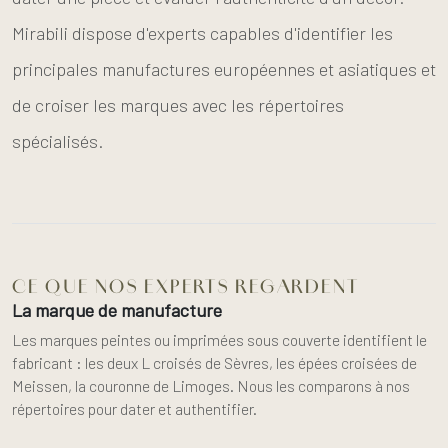
Mirabili dispose d'experts capables d'identifier les
principales manufactures européennes et asiatiques et
de croiser les marques avec les répertoires
spécialisés.
CE QUE NOS EXPERTS REGARDENT
La marque de manufacture
Les marques peintes ou imprimées sous couverte identifient le
fabricant : les deux L croisés de Sèvres, les épées croisées de
Meissen, la couronne de Limoges. Nous les comparons à nos
répertoires pour dater et authentifier.