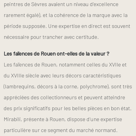
peintres de Sèvres avaient un niveau d'excellence
rarement égalé), et la cohérence de la marque avec la
période supposée. Une expertise en direct est souvent
nécessaire pour trancher avec certitude.
Les faïences de Rouen ont-elles de la valeur ?
Les faïences de Rouen, notamment celles du XVIIe et
du XVIIIe siècle avec leurs décors caractéristiques
(lambrequins, décors à la corne, polychrome), sont très
appréciées des collectionneurs et peuvent atteindre
des prix significatifs pour les belles pièces en bon état.
Mirabili, présente à Rouen, dispose d'une expertise
particulière sur ce segment du marché normand.