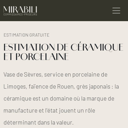
ESTIMATION GRATUITE
ESTIMATION DE CÉRAMIQUE
ET PORCELAINE
Vase de Sèvres, service en porcelaine de
Limoges, faïence de Rouen, grès japonais : la
céramique est un domaine où la marque de
manufacture et l'état jouent un rôle
déterminant dans la valeur.