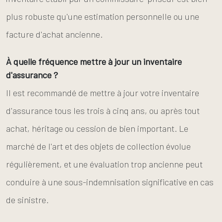
plus robuste qu'une estimation personnelle ou une
facture d'achat ancienne.
À quelle fréquence mettre à jour un inventaire
d'assurance ?
Il est recommandé de mettre à jour votre inventaire
d'assurance tous les trois à cinq ans, ou après tout
achat, héritage ou cession de bien important. Le
marché de l'art et des objets de collection évolue
régulièrement, et une évaluation trop ancienne peut
conduire à une sous-indemnisation significative en cas
de sinistre.