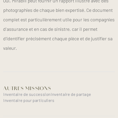
Oui, Mirabili peut fournir un rapport illustré avec des
photographies de chaque bien expertisé. Ce document
complet est particulièrement utile pour les compagnies
d'assurance et en cas de sinistre, car il permet
d'identifier précisément chaque pièce et de justifier sa
valeur.
AUTRES MISSIONS
Inventaire de succession
Inventaire de partage
Inventaire pour particuliers