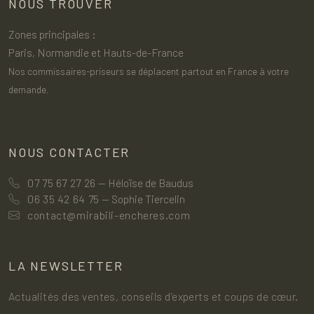
NOUS TROUVER
Zones principales :
Paris, Normandie et Hauts-de-France
Nos commissaires-priseurs se déplacent partout en France à votre
demande.
NOUS CONTACTER
07 75 67 27 26
— Héloïse de Baudus
06 35 42 64 75
— Sophie Tiercelin
contact@mirabili-encheres.com
LA NEWSLETTER
Actualités des ventes, conseils d’experts et coups de cœur.