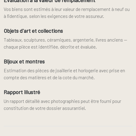
Évaluation à la valeur de remplacement
Vos biens sont estimés à leur valeur de remplacement à neuf ou
à l'identique, selon les exigences de votre assureur.
Objets d'art et collections
Tableaux, sculptures, céramiques, argenterie, livres anciens —
chaque pièce est identifiée, décrite et évaluée.
Bijoux et montres
Estimation des pièces de joaillerie et horlogerie avec prise en
compte des matières et de la cote du marché.
Rapport illustré
Un rapport détaillé avec photographies peut être fourni pour
constitution de votre dossier assurantiel.