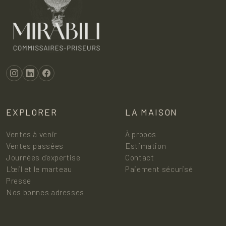
EXPLORER
LA MAISON
Ventes à venir
À propos
Ventes passées
Estimation
Journées d'expertise
Contact
L'œil et le marteau
Paiement sécurisé
Presse
Nos bonnes adresses