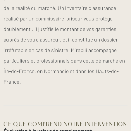
de la réalité du marché. Un inventaire d'assurance
réalisé par un commissaire-priseur vous protège
doublement : il justifie le montant de vos garanties
auprès de votre assureur, et il constitue un dossier
irréfutable en cas de sinistre. Mirabili accompagne
particuliers et professionnels dans cette démarche en
Île-de-France, en Normandie et dans les Hauts-de-
France.
CE QUE COMPREND NOTRE INTERVENTION