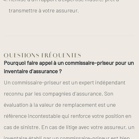
transmettre à votre assureur.
QUESTIONS FRÉQUENTES
Pourquoi faire appel à un commissaire-priseur pour un
inventaire d'assurance ?
Un commissaire-priseur est un expert indépendant
reconnu par les compagnies d'assurance. Son
évaluation à la valeur de remplacement est une
référence incontestable qui renforce votre position en
cas de sinistre. En cas de litige avec votre assureur, un
inventaire établi par un commissaire-priseur est bien