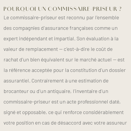
POURQUOI UN COMMISSAIRE-PRISEUR ?
Le commissaire-priseur est reconnu par l'ensemble
des compagnies d'assurance françaises comme un
expert indépendant et impartial. Son évaluation à la
valeur de remplacement — c'est-à-dire le coût de
rachat d'un bien équivalent sur le marché actuel — est
la référence acceptée pour la constitution d'un dossier
assurantiel. Contrairement à une estimation de
brocanteur ou d'un antiquaire, l'inventaire d'un
commissaire-priseur est un acte professionnel daté,
signé et opposable, ce qui renforce considérablement
votre position en cas de désaccord avec votre assureur