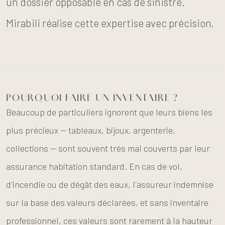
un dossier opposable en cas de sinistre.
Mirabili réalise cette expertise avec précision.
POURQUOI FAIRE UN INVENTAIRE ?
Beaucoup de particuliers ignorent que leurs biens les
plus précieux — tableaux, bijoux, argenterie,
collections — sont souvent très mal couverts par leur
assurance habitation standard. En cas de vol,
d'incendie ou de dégât des eaux, l'assureur indemnise
sur la base des valeurs déclarées, et sans inventaire
professionnel, ces valeurs sont rarement à la hauteur