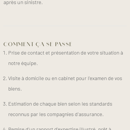
après un sinistre.
COMMENT ÇA SE PASSE
Prise de contact et présentation de votre situation à
notre équipe.
Visite à domicile ou en cabinet pour l'examen de vos
biens.
Estimation de chaque bien selon les standards
reconnus par les compagnies d'assurance.
Remise d'un rapport d'expertise illustré, prêt à