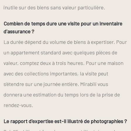
inutile sur des biens sans valeur particulière.
Combien de temps dure une visite pour un inventaire
d'assurance ?
La durée dépend du volume de biens à expertiser. Pour
un appartement standard avec quelques pièces de
valeur, comptez deux à trois heures. Pour une maison
avec des collections importantes, la visite peut
s'étendre sur une journée entière. Mirabili vous
donnera une estimation du temps lors de la prise de
rendez-vous.
Le rapport d'expertise est-il illustré de photographies ?