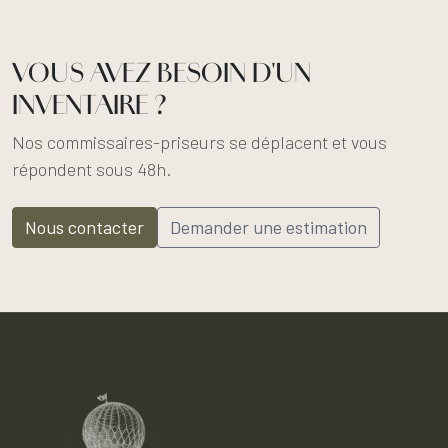
VOUS AVEZ BESOIN D'UN
INVENTAIRE ?
Nos commissaires-priseurs se déplacent et vous
répondent sous 48h.
Nous contacter
Demander une estimation