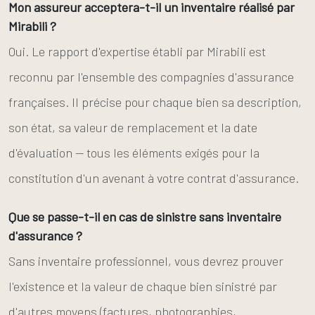
Mon assureur acceptera-t-il un inventaire réalisé par
Mirabili ?
Oui. Le rapport d'expertise établi par Mirabili est
reconnu par l'ensemble des compagnies d'assurance
françaises. Il précise pour chaque bien sa description,
son état, sa valeur de remplacement et la date
d'évaluation — tous les éléments exigés pour la
constitution d'un avenant à votre contrat d'assurance.
Que se passe-t-il en cas de sinistre sans inventaire
d'assurance ?
Sans inventaire professionnel, vous devrez prouver
l'existence et la valeur de chaque bien sinistré par
d'autres moyens (factures, photographies,