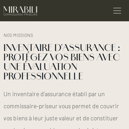
NOS MISSIONS
INVENTAIRE D'ASSURANCE :
PROTÉGEZ VOS BIENS AVEC
UNE ÉVALUATION
PROFESSIONNELLE
Un inventaire d'assurance établi par un
commissaire-priseur vous permet de couvrir
vos biens à leur juste valeur et de constituer