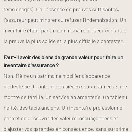
témoignages). En l'absence de preuves suffisantes,
l'assureur peut minorer ou refuser l'indemnisation. Un
inventaire établi par un commissaire-priseur constitue
la preuve la plus solide et la plus difficile à contester.
Faut-il avoir des biens de grande valeur pour faire un
inventaire d'assurance ?
Non. Même un patrimoine mobilier d'apparence
modeste peut contenir des pièces sous-estimées : une
montre de famille, un service en argenterie, un tableau
hérité, des tapis anciens. Un inventaire professionnel
permet de découvrir des valeurs insoupçonnées et
d'ajuster vos garanties en conséquence, sans surprime