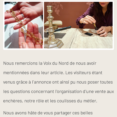
Nous remercions la Voix du Nord de nous avoir
mentionnées dans leur article. Les visiteurs étant
venus grâce à l'annonce ont ainsi pu nous poser toutes
les questions concernant l'organisation d'une vente aux
enchères, notre rôle et les coulisses du métier.
Nous avons hâte de vous partager ces belles