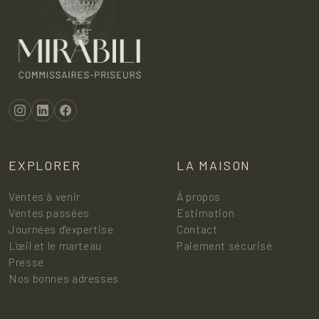
EXPLORER
LA MAISON
Ventes à venir
À propos
Ventes passées
Estimation
Journées d'expertise
Contact
L'œil et le marteau
Paiement sécurisé
Presse
Nos bonnes adresses