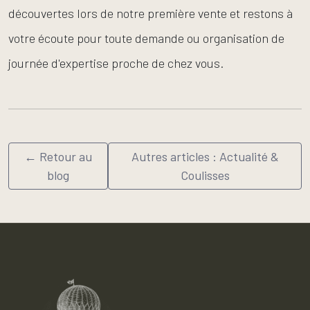
découvertes lors de notre première vente et restons à
votre écoute pour toute demande ou organisation de
journée d'expertise proche de chez vous.
← Retour au
Autres articles : Actualité &
blog
Coulisses