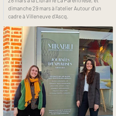
28 mars à la Librairie La Parenthèse, et
dimanche 29 mars à l'atelier Autour d'un
cadre à Villeneuve d'Ascq.