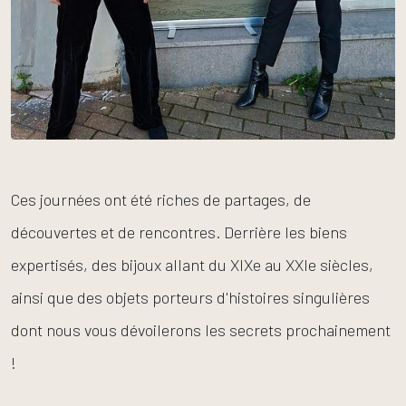
Ces journées ont été riches de partages, de
découvertes et de rencontres. Derrière les biens
expertisés, des bijoux allant du XIXe au XXIe siècles,
ainsi que des objets porteurs d'histoires singulières
dont nous vous dévoilerons les secrets prochainement
!